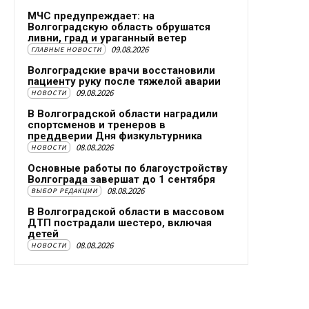
МЧС предупреждает: на
Волгоградскую область обрушатся
ливни, град и ураганный ветер
09.08.2026
ГЛАВНЫЕ НОВОСТИ
Волгоградские врачи восстановили
пациенту руку после тяжелой аварии
09.08.2026
НОВОСТИ
В Волгоградской области наградили
спортсменов и тренеров в
преддверии Дня физкультурника
08.08.2026
НОВОСТИ
Основные работы по благоустройству
Волгограда завершат до 1 сентября
08.08.2026
ВЫБОР РЕДАКЦИИ
В Волгоградской области в массовом
ДТП пострадали шестеро, включая
детей
08.08.2026
НОВОСТИ