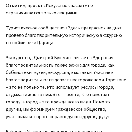
Отметим, проект «Искусство спасает» не
ограничивается только лекциями.
Туристическое сообщество «Здесь прекрасно» на днях
провело благотворительную историческую экскурсию
по пойме реки Царица.
Экскурсовод Дмитрий Бушмин считает: «Здоровая
благотворительность также важна для города, как
библиотеки, музеи, экскурсии, выставки. Участие в
благотворительности делает нас горожанами. Горожане
– это не только те, кто использует ресурсы города,
отдыхая и живя в нем. Это — все те, кто помогает
городу, а город – это прежде всего люди. Помогая
другим, мы формируем гражданское общество,
участники которого неравнодушны друг к другу».
В фонде «Маленькие люди» категорически не