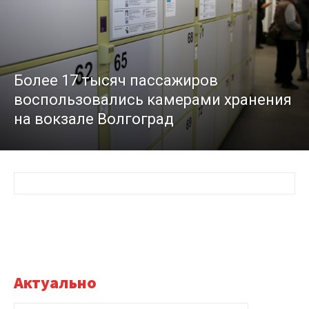
Более 17 тысяч пассажиров
воспользовались камерами хранения
на вокзале Волгоград
Актуально