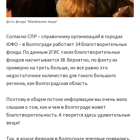
фото фонда "Маленькие люди"
Согласно СПР – справочнику организаций в городах
ЮФО – в Волгограде работает 34 благотворительных
фонда. По данным 2ГИС таких благотворительных
фондов насчитывается 38. Вероятно, по факту их
примерно на треть больше, но всё равно это
недостаточное количество для такого большого
региона, как Волгоградская область.
Поэтому в общем потоке информации мы очень мало
слышим о том, как и чем в Волгограде живёт
благотворительность. А творятся здесь удивительные
вещи!
Так, в конце февраля в Волгограде впервые появились