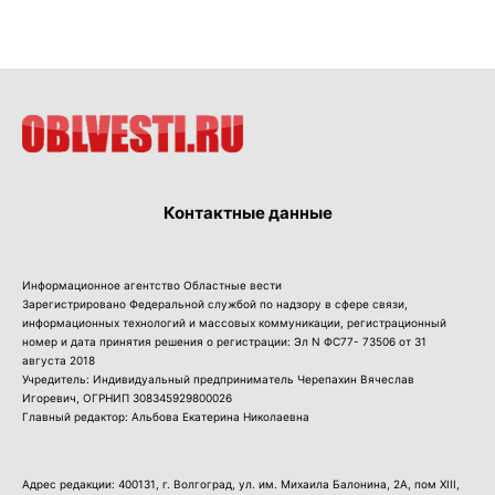
Контактные данные
Информационное агентство Областные вести
Зарегистрировано Федеральной службой по надзору в сфере связи,
информационных технологий и массовых коммуникации, регистрационный
номер и дата принятия решения о регистрации: Эл N ФС77- 73506 от 31
августа 2018
Учредитель: Индивидуальный предприниматель Черепахин Вячеслав
Игоревич, ОГРНИП 308345929800026
Главный редактор: Альбова Екатерина Николаевна
Адрес редакции: 400131, г. Волгоград, ул. им. Михаила Балонина, 2А, пом XIII,