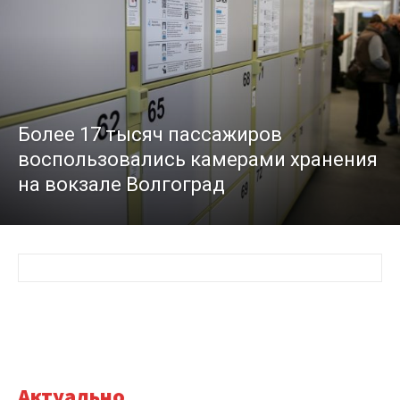
Более 17 тысяч пассажиров
воспользовались камерами хранения
на вокзале Волгоград
Актуально