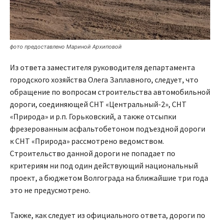
фото предоставлено Мариной Архиповой
Из ответа заместителя руководителя департамента
городского хозяйства Олега Заплавного, следует, что
обращение по вопросам строительства автомобильной
дороги, соединяющей СНТ «Центральный-2», СНТ
«Природа» и р.п. Горьковский, а также отсыпки
фрезерованным асфальтобетоном подъездной дороги
к СНТ «Природа» рассмотрено ведомством.
Строительство данной дороги не попадает по
критериям ни под один действующий национальный
проект, а бюджетом Волгограда на ближайшие три года
это не предусмотрено.
Также, как следует из официального ответа, дороги по