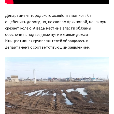
Департамент городского хозяйства мог хотя бы
ощебенить дорогу, но, по словам Архиповой, максимум
срезает колею. А ведь местные власти обязаны
обеспечить подъездные пути к жилым домам.
Инициативная группа жителей обращалась в
департамент с соответствующим заявлением.