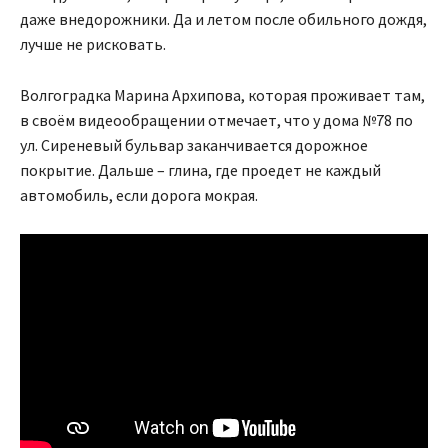
даже внедорожники. Да и летом после обильного дождя,
лучше не рисковать.
Волгоградка Марина Архипова, которая проживает там,
в своём видеообращении отмечает, что у дома №78 по
ул. Сиреневый бульвар заканчивается дорожное
покрытие. Дальше – глина, где проедет не каждый
автомобиль, если дорога мокрая.