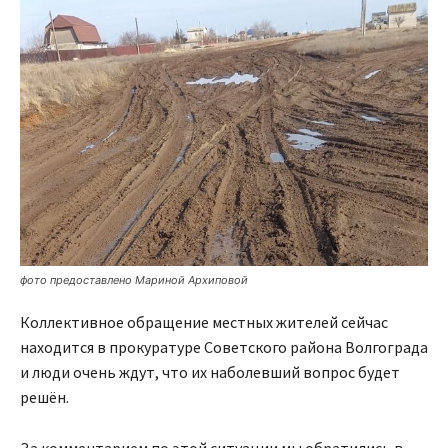
фото предоставлено Мариной Архиповой
Коллективное обращение местных жителей сейчас
находится в прокуратуре Советского района Волгограда
и люди очень ждут, что их наболевший вопрос будет
решён.