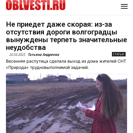
Не приедет даже скорая: из-за
отсутствия дороги волгоградцы
вынуждены терпеть значительные
неудобства
10.03.2023
Татьяна Андреева
СТАТЬИ
Весенняя распутица сделала выход из дома жителей СНТ
«Природа» трудновыполнимой задачей.