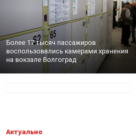
Более 17 тысяч пассажиров
воспользовались камерами хранения
на вокзале Волгоград
Актуально