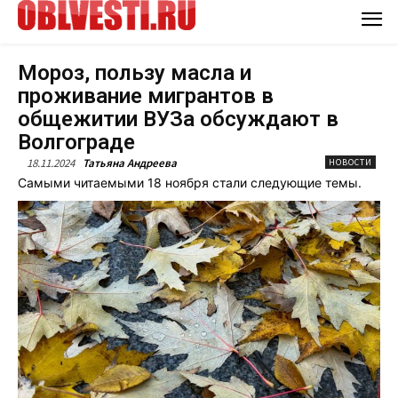
Мороз, пользу масла и
проживание мигрантов в
общежитии ВУЗа обсуждают в
Волгограде
18.11.2024
Татьяна Андреева
НОВОСТИ
Самыми читаемыми 18 ноября стали следующие темы.