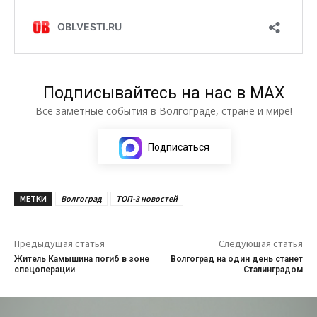
Подписывайтесь на нас в МАХ
Все заметные события в Волгограде, стране и мире!
Подписаться
МЕТКИ
Волгоград
ТОП-3 новостей
Предыдущая статья
Следующая статья
Житель Камышина погиб в зоне
Волгоград на один день станет
спецоперации
Сталинградом