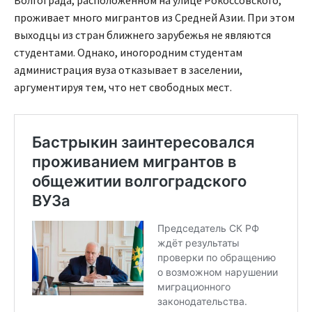
Волгограда, расположенном на улице Рокоссовского,
проживает много мигрантов из Средней Азии. При этом
выходцы из стран ближнего зарубежья не являются
студентами. Однако, иногородним студентам
администрация вуза отказывает в заселении,
аргументируя тем, что нет свободных мест.