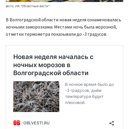
фото: ИА "Областные вести"
В Волгоградской области новая неделя ознаменовалась
ночными заморозками. Местами ночь была морозной,
отметки термометра показывали до -3 градусов.