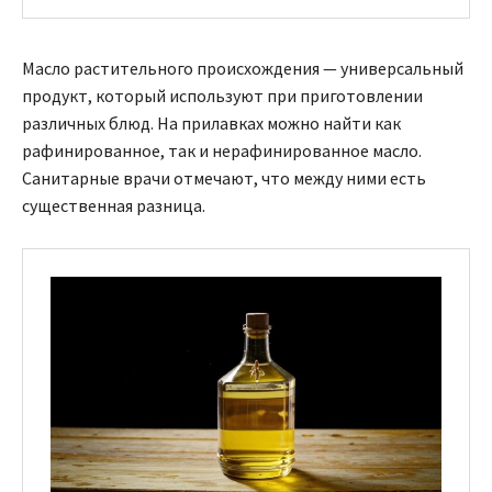
Масло растительного происхождения — универсальный
продукт, который используют при приготовлении
различных блюд. На прилавках можно найти как
рафинированное, так и нерафинированное масло.
Санитарные врачи отмечают, что между ними есть
существенная разница.