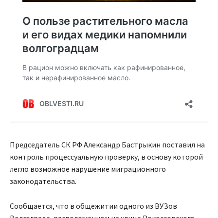
Председатель СК РФ Александр Бастрыкин поставил на
контроль процессуальную проверку, в основу которой
легло возможное нарушение миграционного
законодательства.
Сообщается, что в общежитии одного из ВУЗов