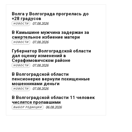
Волга у Волгограда прогрелась до
+28 градусов
07.08.2026
НОВОСТИ
В Камышине мужчина задержан за
смертельное избиение матери
07.08.2026
НОВОСТИ
Губернатор Волгоградской области
дал оценку изменений в
Серафимовичском районе
07.08.2026
НОВОСТИ
В Волгоградской области
пенсионерке вернули похищенные
мошенниками деньги
07.08.2026
НОВОСТИ
В Волгоградской области 11 человек
числятся пропавшими
06.08.2026
ВЫБОР РЕДАКЦИИ