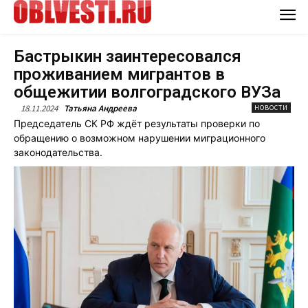
Бастрыкин заинтересовался
проживанием мигрантов в
общежитии волгоградского ВУЗа
18.11.2024
Татьяна Андреева
НОВОСТИ
Председатель СК РФ ждёт результаты проверки по
обращению о возможном нарушении миграционного
законодательства.