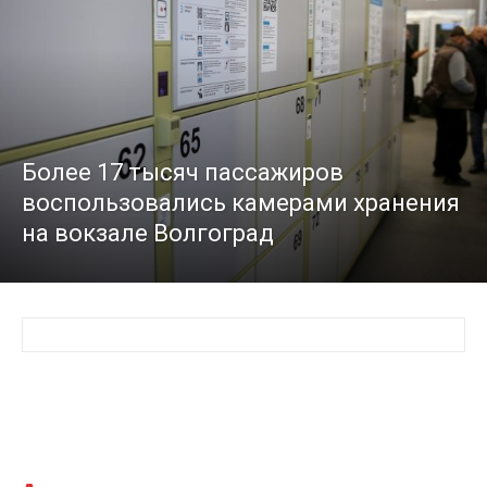
Более 17 тысяч пассажиров
воспользовались камерами хранения
на вокзале Волгоград