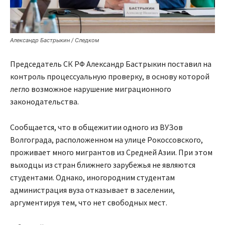
Александр Бастрыкин / Следком
Председатель СК РФ Александр Бастрыкин поставил на
контроль процессуальную проверку, в основу которой
легло возможное нарушение миграционного
законодательства.
Сообщается, что в общежитии одного из ВУЗов
Волгограда, расположенном на улице Рокоссовского,
проживает много мигрантов из Средней Азии. При этом
выходцы из стран ближнего зарубежья не являются
студентами. Однако, иногородним студентам
администрация вуза отказывает в заселении,
аргументируя тем, что нет свободных мест.