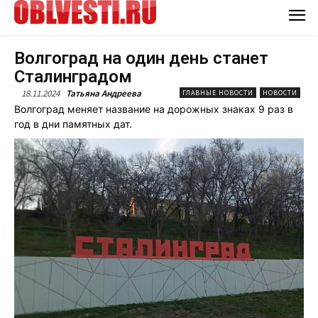
Волгоград на один день станет
Сталинградом
18.11.2024
Татьяна Андреева
ГЛАВНЫЕ НОВОСТИ
НОВОСТИ
Волгоград меняет название на дорожных знаках 9 раз в
год в дни памятных дат.