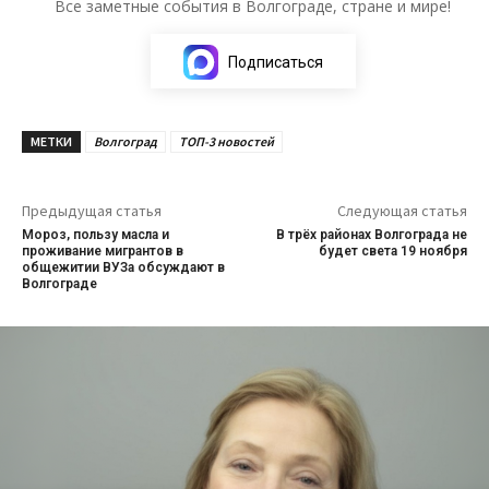
Все заметные события в Волгограде, стране и мире!
Подписаться
МЕТКИ
Волгоград
ТОП-3 новостей
Предыдущая статья
Следующая статья
Мороз, пользу масла и
В трёх районах Волгограда не
проживание мигрантов в
будет света 19 ноября
общежитии ВУЗа обсуждают в
Волгограде