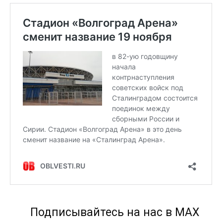
Подписывайтесь на нас в МАХ