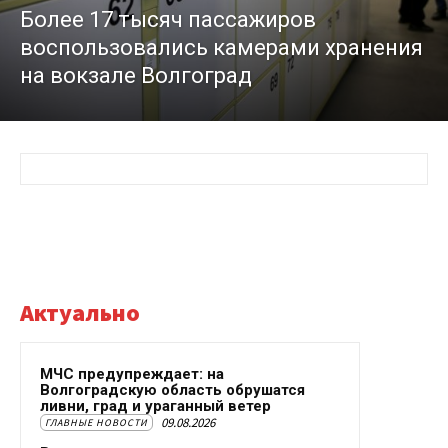
Более 17 тысяч пассажиров
воспользовались камерами хранения
на вокзале Волгоград
Актуально
МЧС предупреждает: на
Волгоградскую область обрушатся
ливни, град и ураганный ветер
09.08.2026
ГЛАВНЫЕ НОВОСТИ