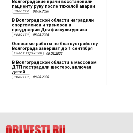
Волгоградские врачи восстановили
пациенту руку после тяжелой аварии
09.08.2026
НОВОСТИ
В Волгоградской области наградили
спортсменов и тренеров в
преддверии Дня физкультурника
08.08.2026
НОВОСТИ
Основные работы по благоустройству
Волгограда завершат до 1 сентября
08.08.2026
ВЫБОР РЕДАКЦИИ
В Волгоградской области в массовом
ДТП пострадали шестеро, включая
детей
08.08.2026
НОВОСТИ