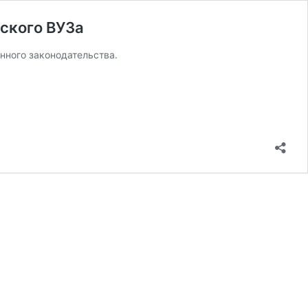
ского ВУЗа
ного законодательства.