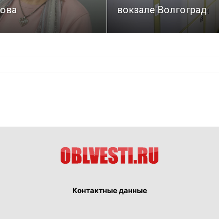
ова
вокзале Волгоград
Контактные данные