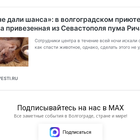
Подписывайтесь на нас в МАХ
Все заметные события в Волгограде, стране и мире!
Подписаться