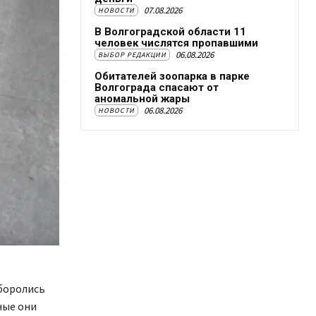
07.08.2026
НОВОСТИ
В Волгоградской области 11
человек числятся пропавшими
06.08.2026
ВЫБОР РЕДАКЦИИ
Обитателей зоопарка в парке
Волгограда спасают от
аномальной жары
06.08.2026
НОВОСТИ
 боролись
ные они