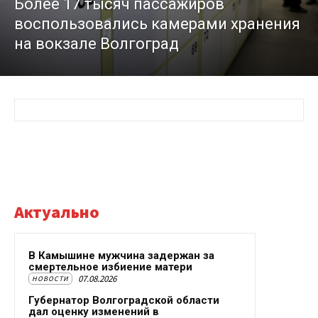
Более 17 тысяч пассажиров
воспользовались камерами хранения
на вокзале Волгоград
Актуально
В Камышине мужчина задержан за
смертельное избиение матери
07.08.2026
НОВОСТИ
Губернатор Волгоградской области
дал оценку изменений в