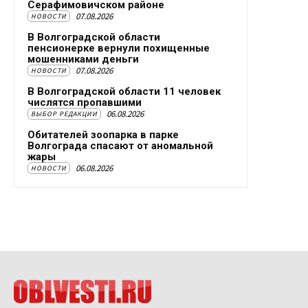
Серафимовичском районе
07.08.2026
НОВОСТИ
В Волгоградской области
пенсионерке вернули похищенные
мошенниками деньги
07.08.2026
НОВОСТИ
В Волгоградской области 11 человек
числятся пропавшими
06.08.2026
ВЫБОР РЕДАКЦИИ
Обитателей зоопарка в парке
Волгограда спасают от аномальной
жары
06.08.2026
НОВОСТИ