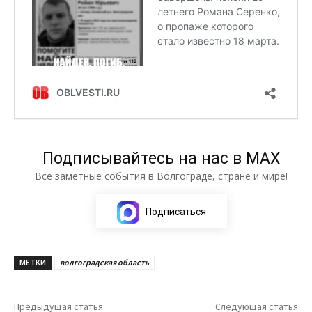
Подписывайтесь на нас в МАХ
Все заметные события в Волгограде, стране и мире!
Подписаться
МЕТКИ
волгоградская область
Предыдущая статья
Следующая статья