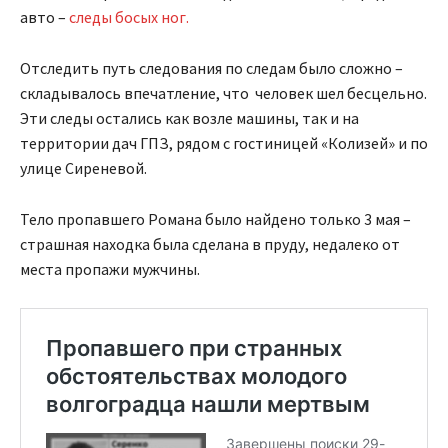
авто –
следы босых ног.
Отследить путь следования по следам было сложно –
складывалось впечатление, что человек шел бесцельно.
Эти следы остались как возле машины, так и на
территории дач ГПЗ, рядом с гостиницей «Колизей» и по
улице Сиреневой.
Тело пропавшего Романа было найдено только 3 мая –
страшная находка была сделана в пруду, недалеко от
места пропажи мужчины.