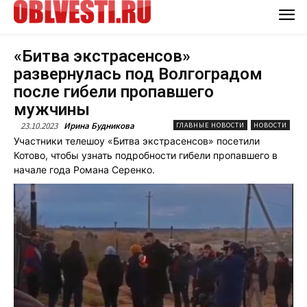
«Битва экстрасенсов»
развернулась под Волгоградом
после гибели пропавшего
мужчины
23.10.2023
Ирина Будникова
ГЛАВНЫЕ НОВОСТИ
НОВОСТИ
Участники телешоу «Битва экстрасенсов» посетили
Котово, чтобы узнать подробности гибели пропавшего в
начале года Романа Серенко.