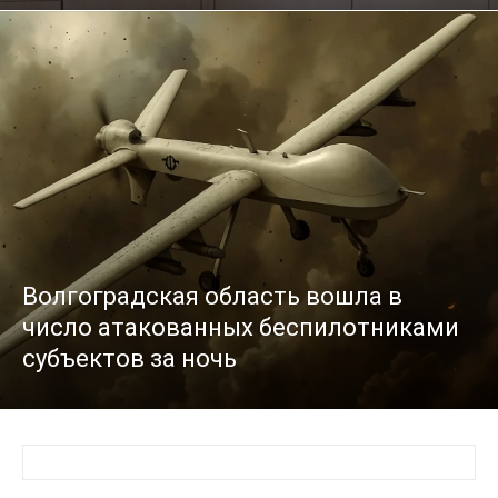
Волгоградская область вошла в
число атакованных беспилотниками
субъектов за ночь