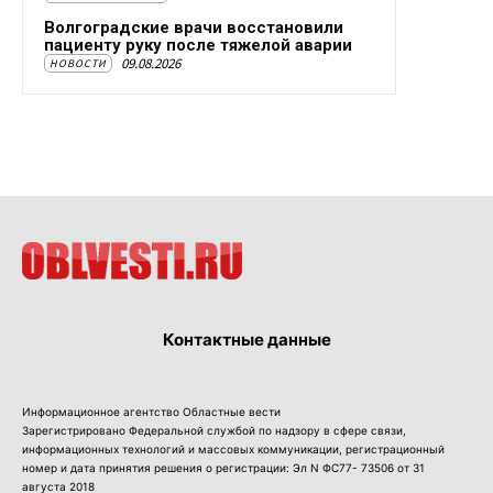
Волгоградские врачи восстановили
пациенту руку после тяжелой аварии
09.08.2026
НОВОСТИ
Контактные данные
Информационное агентство Областные вести
Зарегистрировано Федеральной службой по надзору в сфере связи,
информационных технологий и массовых коммуникации, регистрационный
номер и дата принятия решения о регистрации: Эл N ФС77- 73506 от 31
августа 2018