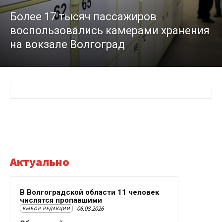
Более 17 тысяч пассажиров
воспользовались камерами хранения
на вокзале Волгоград
Актуально
В Волгоградской области 11 человек
числятся пропавшими
06.08.2026
ВЫБОР РЕДАКЦИИ