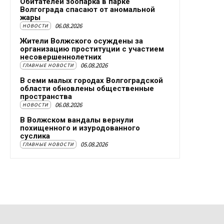
Обитателей зоопарка в парке
Волгограда спасают от аномальной
жары
06.08.2026
НОВОСТИ
Жители Волжского осуждены за
организацию проституции с участием
несовершеннолетних
06.08.2026
ГЛАВНЫЕ НОВОСТИ
В семи малых городах Волгоградской
области обновлены общественные
пространства
06.08.2026
НОВОСТИ
В Волжском вандалы вернули
похищенного и изуродованного
суслика
05.08.2026
ГЛАВНЫЕ НОВОСТИ