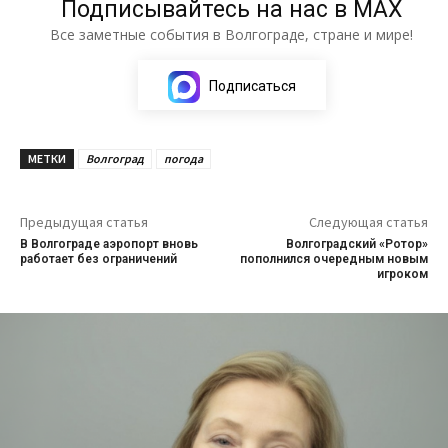
Подписывайтесь на нас в МАХ
Все заметные события в Волгограде, стране и мире!
Подписаться
МЕТКИ
Волгоград
погода
Предыдущая статья
Следующая статья
В Волгограде аэропорт вновь
Волгоградский «Ротор»
работает без ограничений
пополнился очередным новым
игроком