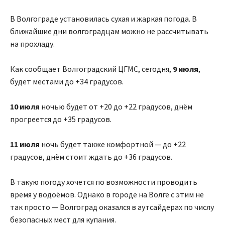
В Волгограде установилась сухая и жаркая погода. В
ближайшие дни волгоградцам можно не рассчитывать
на прохладу.
Как сообщает Волгоградский ЦГМС, сегодня,
9 июля
,
будет местами до +34 градусов.
10 июля
ночью будет от +20 до +22 градусов, днём
прогреется до +35 градусов.
11 июля
ночь будет также комфортной — до +22
градусов, днём стоит ждать до +36 градусов.
В такую погоду хочется по возможности проводить
время у водоёмов. Однако в городе на Волге с этим не
так просто — Волгоград оказался в аутсайдерах по числу
безопасных мест для купания.