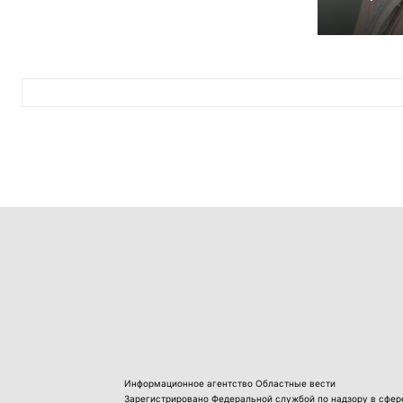
Информационное агентство Областные вести
Зарегистрировано Федеральной службой по надзору в сфер