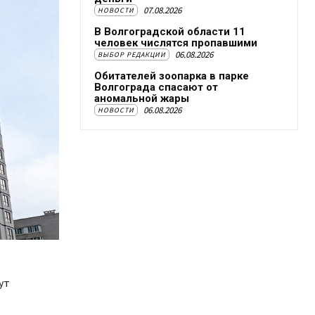
07.08.2026
НОВОСТИ
В Волгоградской области 11
человек числятся пропавшими
06.08.2026
ВЫБОР РЕДАКЦИИ
Обитателей зоопарка в парке
Волгограда спасают от
аномальной жары
06.08.2026
НОВОСТИ
ут
в