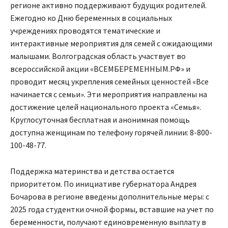
регионе активно поддерживают будущих родителей.
Ежегодно ко Дню беременных в социальных
учреждениях проводятся тематические и
интерактивные мероприятия для семей с ожидающими
малышами. Волгоградская область участвует во
всероссийской акции «ВСЕМБЕРЕМЕННЫМ.РФ» и
проводит месяц укрепления семейных ценностей «Все
начинается с семьи». Эти мероприятия направлены на
достижение целей национального проекта «Семья».
Круглосуточная бесплатная и анонимная помощь
доступна женщинам по телефону горячей линии: 8-800-
100-48-77.
Поддержка материнства и детства остается
приоритетом. По инициативе губернатора Андрея
Бочарова в регионе введены дополнительные меры: с
2025 года студентки очной формы, вставшие на учет по
беременности, получают единовременную выплату в