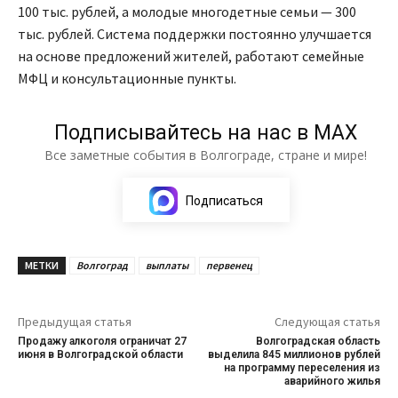
100 тыс. рублей, а молодые многодетные семьи — 300
тыс. рублей. Система поддержки постоянно улучшается
на основе предложений жителей, работают семейные
МФЦ и консультационные пункты.
Подписывайтесь на нас в МАХ
Все заметные события в Волгограде, стране и мире!
Подписаться
МЕТКИ
Волгоград
выплаты
первенец
Предыдущая статья
Следующая статья
Продажу алкоголя ограничат 27
Волгоградская область
июня в Волгоградской области
выделила 845 миллионов рублей
на программу переселения из
аварийного жилья