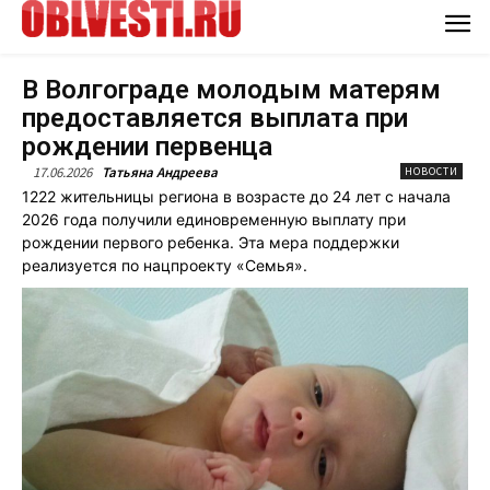
В Волгограде молодым матерям
предоставляется выплата при
рождении первенца
17.06.2026
Татьяна Андреева
НОВОСТИ
1222 жительницы региона в возрасте до 24 лет с начала
2026 года получили единовременную выплату при
рождении первого ребенка. Эта мера поддержки
реализуется по нацпроекту «Семья».