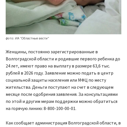
фото: ИА "Областные вести"
Женщины, постоянно зарегистрированные в
Волгоградской области и родившие первого ребенка до
24 лет, имеют право на выплату в размере 63,6 тыс.
рублей в 2026 году. Заявление можно подать в центр
социальной защиты населения или МФЦ по месту
жительства. Деньги поступают на счет в следующем
месяце после одобрения заявления. За консультациями
по этой и другим мерам поддержки можно обратиться
на горячую линию: 8-800-100-00-01.
Как сообщает администрация Волгоградской области, в