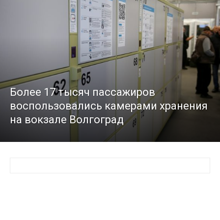
Более 17 тысяч пассажиров
воспользовались камерами хранения
на вокзале Волгоград