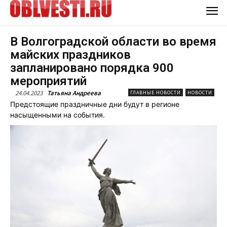
В Волгоградской области во время
майских праздников
запланировано порядка 900
мероприятий
24.04.2023
Татьяна Андреева
ГЛАВНЫЕ НОВОСТИ
НОВОСТИ
Предстоящие праздничные дни будут в регионе
насыщенными на события.