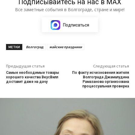
Подписывайтесь на нас в МАХ
Все заметные события в Волгограде, стране и мире!
Подписаться
МЕТКИ
Волгоград
майские праздники
Предыдущая статья
Следующая статья
Самые необходимые товары
По факту исчезновения жителя
хорошего качества ВкусВилл
Волгограда Джамалудина
доставит даже на дачу
Рамазанова организована
процессуальная проверка