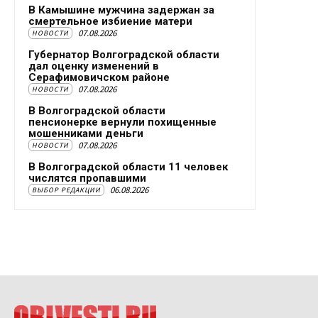
В Камышине мужчина задержан за
смертельное избиение матери
07.08.2026
НОВОСТИ
Губернатор Волгоградской области
дал оценку изменений в
Серафимовичском районе
07.08.2026
НОВОСТИ
В Волгоградской области
пенсионерке вернули похищенные
мошенниками деньги
07.08.2026
НОВОСТИ
В Волгоградской области 11 человек
числятся пропавшими
06.08.2026
ВЫБОР РЕДАКЦИИ