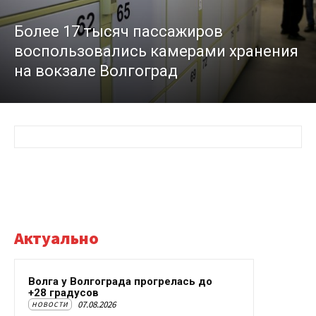
Более 17 тысяч пассажиров
воспользовались камерами хранения
на вокзале Волгоград
Актуально
Волга у Волгограда прогрелась до
+28 градусов
07.08.2026
НОВОСТИ