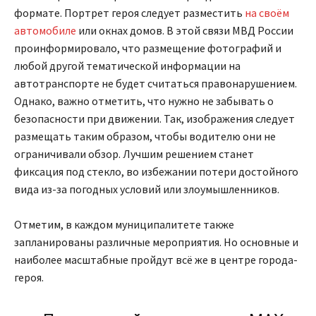
формате. Портрет героя следует разместить
на своём
автомобиле
или окнах домов. В этой связи МВД России
проинформировало, что размещение фотографий и
любой другой тематической информации на
автотранспорте не будет считаться правонарушением.
Однако, важно отметить, что нужно не забывать о
безопасности при движении. Так, изображения следует
размещать таким образом, чтобы водителю они не
ограничивали обзор. Лучшим решением станет
фиксация под стекло, во избежании потери достойного
вида из-за погодных условий или злоумышленников.
Отметим, в каждом муниципалитете также
запланированы различные мероприятия. Но основные и
наиболее масштабные пройдут всё же в центре города-
героя.