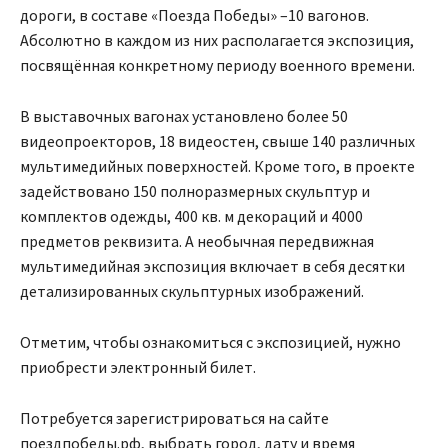
дороги, в составе «Поезда Победы» –10 вагонов.
Абсолютно в каждом из них располагается экспозиция,
посвящённая конкретному периоду военного времени.
В выставочных вагонах установлено более 50
видеопроекторов, 18 видеостен, свыше 140 различных
мультимедийных поверхностей. Кроме того, в проекте
задействовано 150 полноразмерных скульптур и
комплектов одежды, 400 кв. м декораций и 4000
предметов реквизита. А необычная передвижная
мультимедийная экспозиция включает в себя десятки
детализированных скульптурных изображений.
Отметим, чтобы ознакомиться с экспозицией, нужно
приобрести электронный билет.
Потребуется зарегистрироваться на сайте
поездпобеды.рф, выбрать город, дату и время