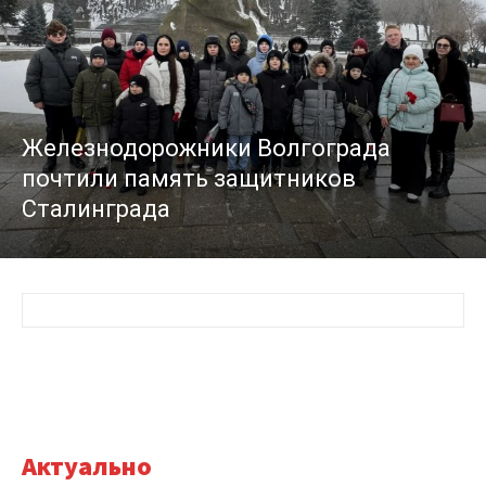
Железнодорожники Волгограда
почтили память защитников
Сталинграда
Актуально