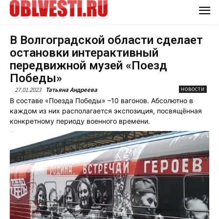
В Волгоградской области сделает
остановки интерактивный
передвижной музей «Поезд
Победы»
27.01.2023
Татьяна Андреева
НОВОСТИ
В составе «Поезда Победы» –10 вагонов. Абсолютно в
каждом из них располагается экспозиция, посвящённая
конкретному периоду военного времени.