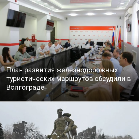
План развития железнодорожных
туристических маршрутов обсудили в
Волгограде