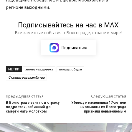
регионе выходными.
Подписывайтесь на нас в МАХ
Все заметные события в Волгограде, стране и мире!
Подписаться
МЕТКИ
железная дорога
поезд победы
Сталинградская битва
Предыдущая статья
Следующая статья
В Волгограде взят под стражу
Убийцу и насильника 17-летней
подросток, забивший до
школьницы из Волгограда
смерти мать молотком
признали невменяемым