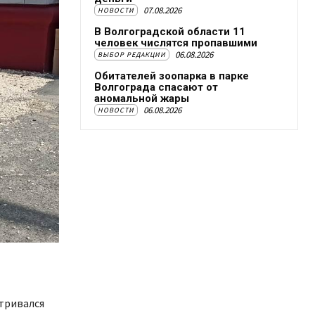
07.08.2026
НОВОСТИ
В Волгоградской области 11
человек числятся пропавшими
06.08.2026
ВЫБОР РЕДАКЦИИ
Обитателей зоопарка в парке
Волгограда спасают от
аномальной жары
06.08.2026
НОВОСТИ
тривался