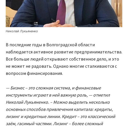
Николай Лукьяненко
В последние годы в Волгоградской области
наблюдается активное развитие предпринимательства.
Все больше людей открывают собственное дело, и это
не может не радовать. Однако многие сталкиваются с
вопросом финансирования.
— Бизнес – это сложная система, и финансовые
инструменты играют в ней важную роль, — отметил
Николай Лукьяненко. – Можно выделить несколько
основных способов привлечения капитала: кредиты,
лизинг и кредитные линии. Кредит – это классический
заём, гасимый частями. Лизинг – более сложный