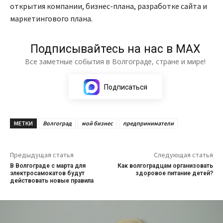
открытия компании, бизнес-плана, разработке сайта и
маркетингового плана.
Подписывайтесь на нас в МАХ
Все заметные события в Волгограде, стране и мире!
Подписаться
МЕТКИ
Волгоград
мой бизнес
предприниматели
Предыдущая статья
Следующая статья
В Волгограде с марта для
Как волгоградцам организовать
электросамокатов будут
здоровое питание детей?
действовать новые правила