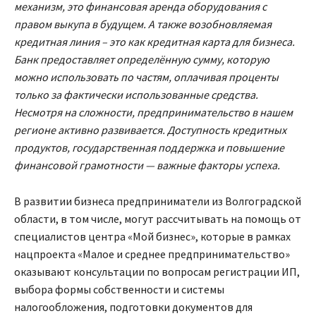
механизм, это финансовая аренда оборудования с
правом выкупа в будущем. А также возобновляемая
кредитная линия – это как кредитная карта для бизнеса.
Банк предоставляет определённую сумму, которую
можно использовать по частям, оплачивая проценты
только за фактически использованные средства.
Несмотря на сложности, предпринимательство в нашем
регионе активно развивается. Доступность кредитных
продуктов, государственная поддержка и повышение
финансовой грамотности — важные факторы успеха.
В развитии бизнеса предприниматели из Волгоградской
области, в том числе, могут рассчитывать на помощь от
специалистов центра «Мой бизнес», которые в рамках
нацпроекта «Малое и среднее предпринимательство»
оказывают консультации по вопросам регистрации ИП,
выбора формы собственности и системы
налогообложения, подготовки документов для