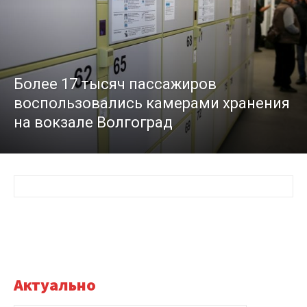
Более 17 тысяч пассажиров
воспользовались камерами хранения
на вокзале Волгоград
Актуально