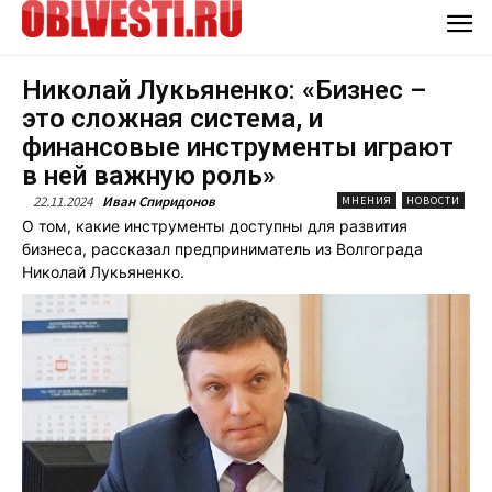
Николай Лукьяненко: «Бизнес –
это сложная система, и
финансовые инструменты играют
в ней важную роль»
22.11.2024
Иван Спиридонов
МНЕНИЯ
НОВОСТИ
О том, какие инструменты доступны для развития
бизнеса, рассказал предприниматель из Волгограда
Николай Лукьяненко.