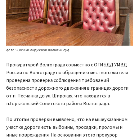
фото: Южный окружной военный суд
Прокуратурой Волгограда совместно с ОГИБДД УМВД
России по Волгограду по обращению местного жителя
проведена проверка соблюдения требований
безопасности дорожного движения в границах дороги
от п. Песчанка до ул. Широкая, что находится в
п.Горьковский Советского района Волгограда.
По итогам проверки выявлено, что на вышеуказанном
участке дороги есть выбоины, просадки, проломы и
иные повреждения. На основании этого прокурор