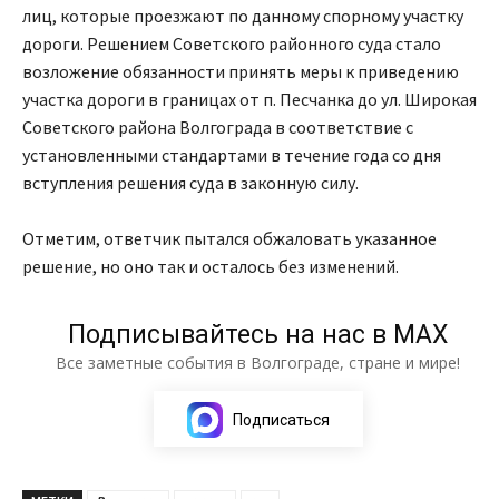
лиц, которые проезжают по данному спорному участку
дороги. Решением Советского районного суда стало
возложение обязанности принять меры к приведению
участка дороги в границах от п. Песчанка до ул. Широкая
Советского района Волгограда в соответствие с
установленными стандартами в течение года со дня
вступления решения суда в законную силу.
Отметим, ответчик пытался обжаловать указанное
решение, но оно так и осталось без изменений.
Подписывайтесь на нас в МАХ
Все заметные события в Волгограде, стране и мире!
Подписаться