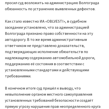
просил суд возложить на администрацию Волгограда
обязанность по устранению выявленных дефектов.
Как стало известно ИА «OBLVESTI», в судебном
заседании установлено, что за администрацией
Волгограда признано право собственности на эту
автодорогу. В то же время административным
ответчиком не представлено доказательств,
подтверждающих исполнение обязательств по
надлежащему содержанию автомобильной дороги,
поддержанию её состояния в соответствии с
установленными стандартами и действующими
требованиями.
В конечном итоге суд пришёл к выводу, что
невыполнение органом местного самоуправления
установленных требований безопасности создаёт
прямую угрозу нарушения прав неопределенного круга