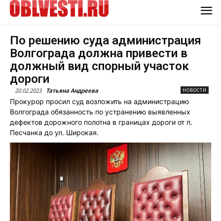
По решению суда администрация
Волгограда должна привести в
должный вид спорный участок
дороги
20.02.2023
Татьяна Андреева
НОВОСТИ
Прокурор просил суд возложить на администрацию
Волгограда обязанность по устранению выявленных
дефектов дорожного полотна в границах дороги от п.
Песчанка до ул. Широкая.