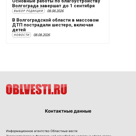
Основные работы по благоустройству
Волгограда завершат до 1 сентября
08.08.2026
ВЫБОР РЕДАКЦИИ
В Волгоградской области в массовом
ДТП пострадали шестеро, включая
детей
08.08.2026
НОВОСТИ
Контактные данные
Информационное агентство Областные вести