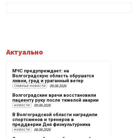
Актуально
МЧС предупреждает: на
Волгоградскую область обрушатся
ливни, град и ураганный ветер
09.08.2026
ГЛАВНЫЕ НОВОСТИ
Волгоградские врачи восстановили
пациенту руку после тяжелой аварии
09.08.2026
НОВОСТИ
В Волгоградской области наградили
спортсменов и тренеров в
преддверии Дня физкультурника
08.08.2026
НОВОСТИ