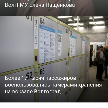
ВолгГМУ Елена Пащенкова
Более 17 тысяч пассажиров
воспользовались камерами хранения
на вокзале Волгоград