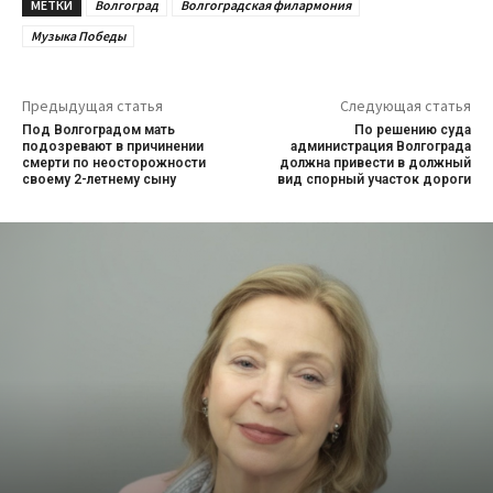
МЕТКИ
Волгоград
Волгоградская филармония
Музыка Победы
Предыдущая статья
Следующая статья
Под Волгоградом мать
По решению суда
подозревают в причинении
администрация Волгограда
смерти по неосторожности
должна привести в должный
своему 2-летнему сыну
вид спорный участок дороги