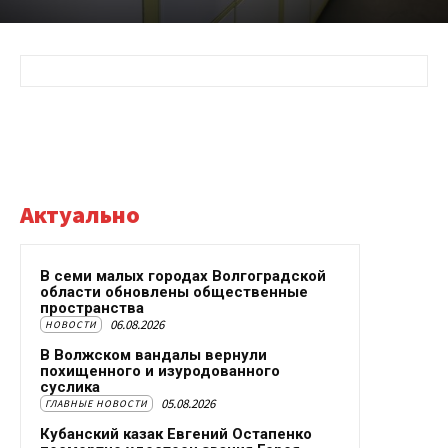
Актуально
В семи малых городах Волгоградской
области обновлены общественные
пространства
06.08.2026
НОВОСТИ
В Волжском вандалы вернули
похищенного и изуродованного
суслика
05.08.2026
ГЛАВНЫЕ НОВОСТИ
Кубанский казак Евгений Остапенко