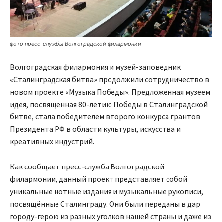
фото пресс-службы Волгоградской филармонии
Волгоградская филармония и музей-заповедник
«Сталинградская битва» продолжили сотрудничество в
новом проекте «Музыка Победы». Предложенная музеем
идея, посвящённая 80-летию Победы в Сталинградской
битве, стала победителем второго конкурса грантов
Президента РФ в области культуры, искусства и
креативных индустрий.
Как сообщает пресс-служба Волгоградской
филармонии, данный проект представляет собой
уникальные нотные издания и музыкальные рукописи,
посвящённые Сталинграду. Они были переданы в дар
городу-герою из разных уголков нашей страны и даже из