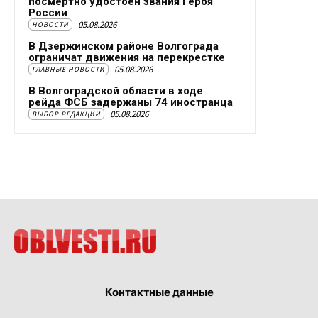
посмертно удостоен звания Героя
России
05.08.2026
НОВОСТИ
В Дзержинском районе Волгограда
ограничат движения на перекрестке
05.08.2026
ГЛАВНЫЕ НОВОСТИ
В Волгоградской области в ходе
рейда ФСБ задержаны 74 иностранца
05.08.2026
ВЫБОР РЕДАКЦИИ
Контактные данные