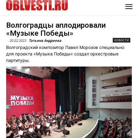
Волгоградцы аплодировали
«Музыке Победы»
20.02.2023
Татьяна Андреева
НОВОСТИ
Волгоградский композитор Павел Морозов специально
для проекта «Музыка Победы» создал оркестровые
партитуры.