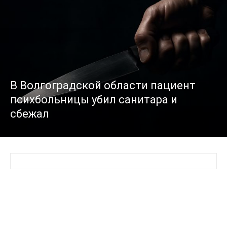
В Волгоградской области пациент
психбольницы убил санитара и
сбежал