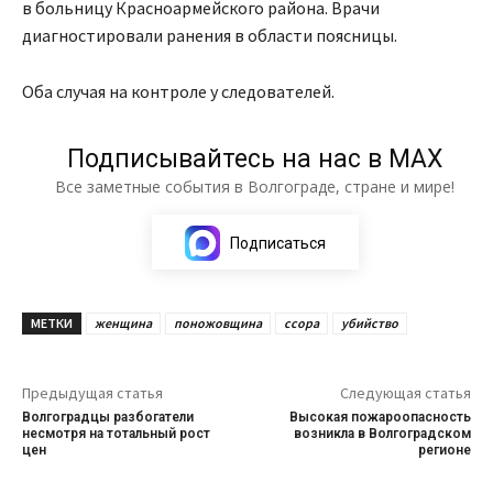
в больницу Красноармейского района. Врачи
диагностировали ранения в области поясницы.
Оба случая на контроле у следователей.
Подписывайтесь на нас в МАХ
Все заметные события в Волгограде, стране и мире!
Подписаться
МЕТКИ
женщина
поножовщина
ссора
убийство
Предыдущая статья
Следующая статья
Волгоградцы разбогатели
Высокая пожароопасность
несмотря на тотальный рост
возникла в Волгоградском
цен
регионе