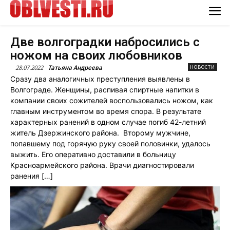
Две волгоградки набросились с
ножом на своих любовников
28.07.2022
Татьяна Андреева
НОВОСТИ
Сразу два аналогичных преступления выявлены в
Волгограде. Женщины, распивая спиртные напитки в
компании своих сожителей воспользовались ножом, как
главным инструментом во время спора. В результате
характерных ранений в одном случае погиб 42-летний
житель Дзержинского района. Второму мужчине,
попавшему под горячую руку своей половинки, удалось
выжить. Его оперативно доставили в больницу
Красноармейского района. Врачи диагностировали
ранения […]