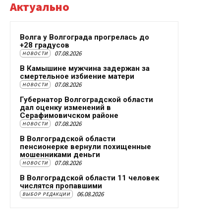
Актуально
Волга у Волгограда прогрелась до
+28 градусов
07.08.2026
НОВОСТИ
В Камышине мужчина задержан за
смертельное избиение матери
07.08.2026
НОВОСТИ
Губернатор Волгоградской области
дал оценку изменений в
Серафимовичском районе
07.08.2026
НОВОСТИ
В Волгоградской области
пенсионерке вернули похищенные
мошенниками деньги
07.08.2026
НОВОСТИ
В Волгоградской области 11 человек
числятся пропавшими
06.08.2026
ВЫБОР РЕДАКЦИИ