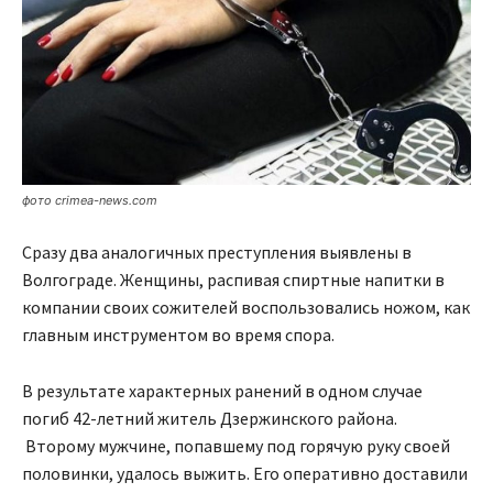
фото crimea-news.com
Сразу два аналогичных преступления выявлены в
Волгограде. Женщины, распивая спиртные напитки в
компании своих сожителей воспользовались ножом, как
главным инструментом во время спора.
В результате характерных ранений в одном случае
погиб 42-летний житель Дзержинского района.
Второму мужчине, попавшему под горячую руку своей
половинки, удалось выжить. Его оперативно доставили