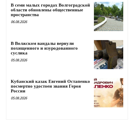
В семи малых городах Волгоградской
области обновлены общественные
пространства
06.08.2026
В Волжском вандалы вернули
похищенного и изуродованного
суслика
05.08.2026
Кубанский казак Евгений Остапенко
посмертно удостоен звания Героя
России
05.08.2026