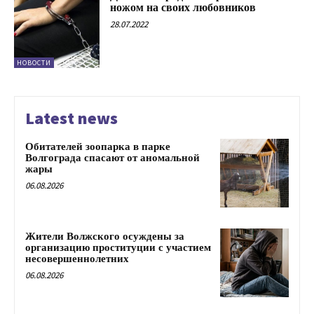
ножом на своих любовников
28.07.2022
НОВОСТИ
Latest news
Обитателей зоопарка в парке
Волгограда спасают от аномальной
жары
06.08.2026
Жители Волжского осуждены за
организацию проституции с участием
несовершеннолетних
06.08.2026