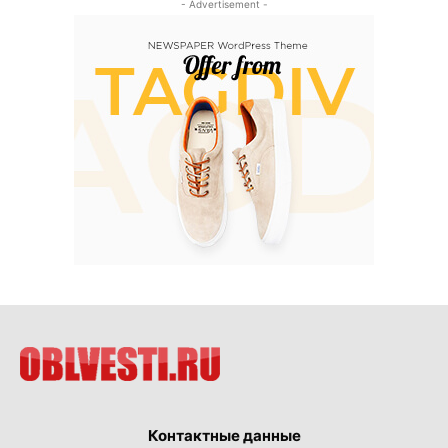
- Advertisement -
Контактные данные