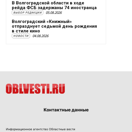
В Волгоградской области в ходе
рейда ФСБ задержаны 74 иностранца
05.08.2026
ВЫБОР РЕДАКЦИИ
Волгоградский «Книжный»
отпразднует седьмой день рождения
в стиле кино
04.08.2026
НОВОСТИ
Контактные данные
Информационное агентство Областные вести