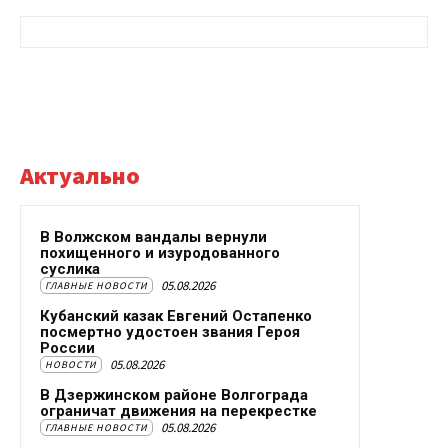
Актуально
В Волжском вандалы вернули
похищенного и изуродованного
суслика
05.08.2026
ГЛАВНЫЕ НОВОСТИ
Кубанский казак Евгений Остапенко
посмертно удостоен звания Героя
России
05.08.2026
НОВОСТИ
В Дзержинском районе Волгограда
ограничат движения на перекрестке
05.08.2026
ГЛАВНЫЕ НОВОСТИ