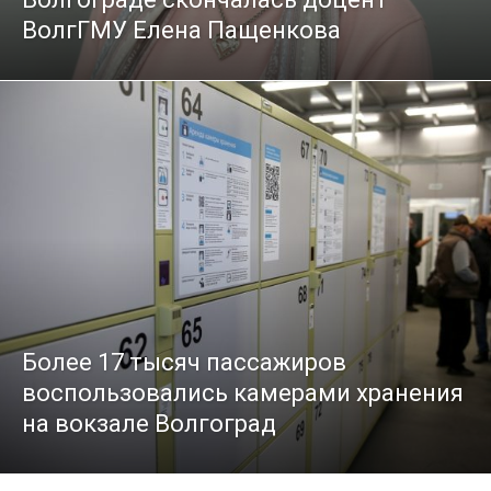
ВолгГМУ Елена Пащенкова
Более 17 тысяч пассажиров
воспользовались камерами хранения
на вокзале Волгоград