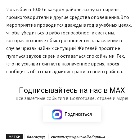
2 октября в 10:00 в каждом районе зазвучат сирены,
громкоговорители и другие средства оповещения. Это
мероприятие проводится дважды в год в учебных целях,
чтобы убедиться в работоспособности системы,
которая позволяет быстро оповестить население в
случае чрезвычайных ситуаций. Жителей просят не
пугаться звуков сирен и оставаться спокойными. Тех,
кто не услышит сигнал в назначенное время, прося
сообщить об этом в администрацию своего района.
Подписывайтесь на нас в МАХ
Все заметные события в Волгограде, стране и мире!
Подписаться
МЕТКИ
Волгоград
сигналы гражданской обороны