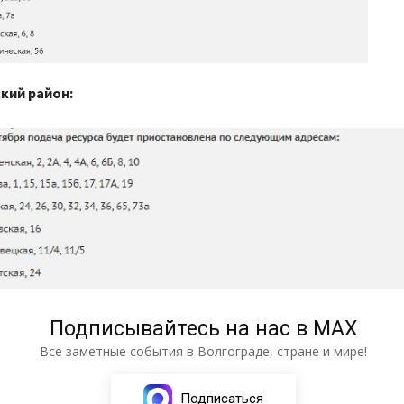
кий район:
Подписывайтесь на нас в МАХ
Все заметные события в Волгограде, стране и мире!
Подписаться