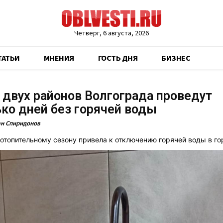
Четверг, 6 августа, 2026
ТАТЬИ
МНЕНИЯ
ГОСТЬ ДНЯ
БИЗНЕС
двух районов Волгограда проведут
ко дней без горячей воды
н Спиридонов
 отопительному сезону привела к отключению горячей воды в го