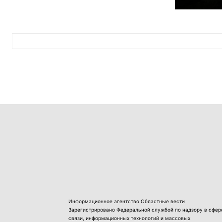
Информационное агентство Областные вести
Зарегистрировано Федеральной службой по надзору в сфер
связи, информационных технологий и массовых