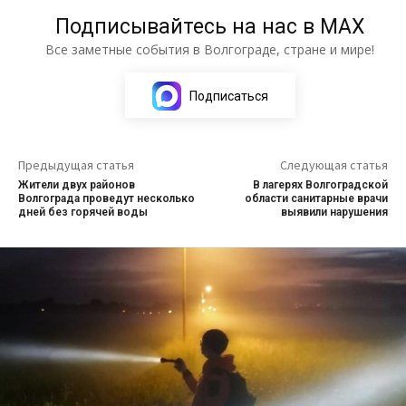
Подписывайтесь на нас в МАХ
Все заметные события в Волгограде, стране и мире!
Подписаться
Предыдущая статья
Следующая статья
Жители двух районов
В лагерях Волгоградской
Волгограда проведут несколько
области санитарные врачи
дней без горячей воды
выявили нарушения