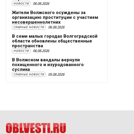
06.08.2026
НОВОСТИ
Жители Волжского осуждены за
организацию проституции с участием
несовершеннолетних
06.08.2026
ГЛАВНЫЕ НОВОСТИ
В семи малых городах Волгоградской
области обновлены общественные
пространства
06.08.2026
НОВОСТИ
В Волжском вандалы вернули
похищенного и изуродованного
суслика
05.08.2026
ГЛАВНЫЕ НОВОСТИ