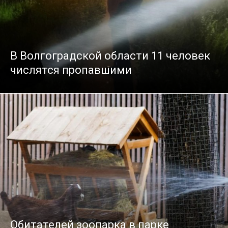
В Волгоградской области 11 человек
числятся пропавшими
Обитателей зоопарка в парке