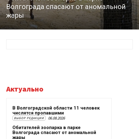
Волгограда спасают от аномальной
жары
Актуально
В Волгоградской области 11 человек
числятся пропавшими
06.08.2026
ВЫБОР РЕДАКЦИИ
Обитателей зоопарка в парке
Волгограда спасают от аномальной
жары