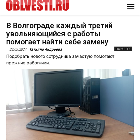
В Волгограде каждый третий
увольняющийся с работы
помогает найти себе замену
23.09.2024
Татьяна Андреева
НОВОСТИ
Подобрать нового сотрудника зачастую помогают
прежние работники.