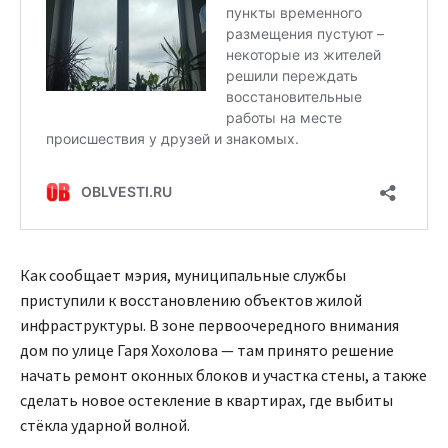
Как сообщает мэрия, муниципальные службы
приступили к восстановлению объектов жилой
инфраструктуры. В зоне первоочередного внимания
дом по улице Гаря Хохолова — там принято решение
начать ремонт оконных блоков и участка стены, а также
сделать новое остекление в квартирах, где выбиты
стёкла ударной волной.