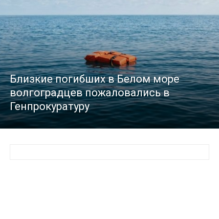
Близкие погибших в Белом море
волгоградцев пожаловались в
Генпрокуратуру