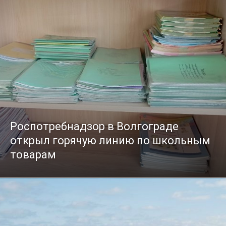
Роспотребнадзор в Волгограде
открыл горячую линию по школьным
товарам