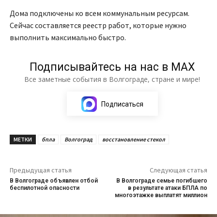
Дома подключены ко всем коммунальным ресурсам.
Сейчас составляется реестр работ, которые нужно
выполнить максимально быстро.
Подписывайтесь на нас в МАХ
Все заметные события в Волгограде, стране и мире!
Подписаться
МЕТКИ
бпла
Волгоград
восстановление стекол
Предыдущая статья
Следующая статья
В Волгограде объявлен отбой
В Волгограде семье погибшего
беспилотной опасности
в результате атаки БПЛА по
многоэтажке выплатят миллион