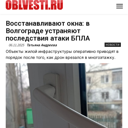
Восстанавливают окна: в
Волгограде устраняют
последствия атаки БПЛА
06.11.2025
Татьяна Андреева
НОВОСТИ
Объекты жилой инфраструктуры оперативно приводят в
порядок после того, как дрон врезался в многоэтажку.