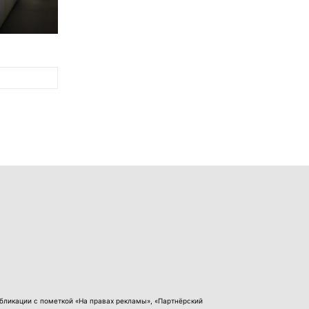
бликации с пометкой «На правах рекламы», «Партнёрский