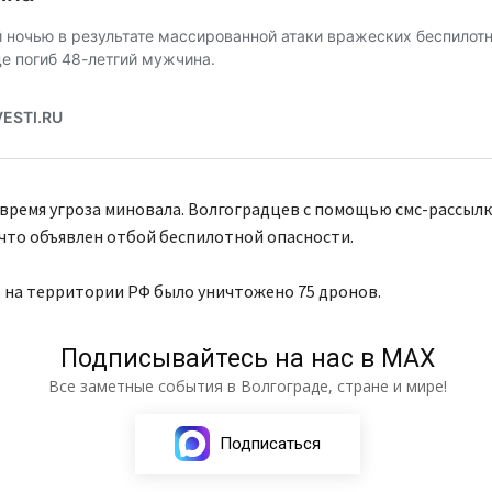
время угроза миновала. Волгоградцев с помощью смс-рассыл
что объявлен отбой беспилотной опасности.
ь на территории РФ было уничтожено 75 дронов.
Подписывайтесь на нас в МАХ
Все заметные события в Волгограде, стране и мире!
Подписаться