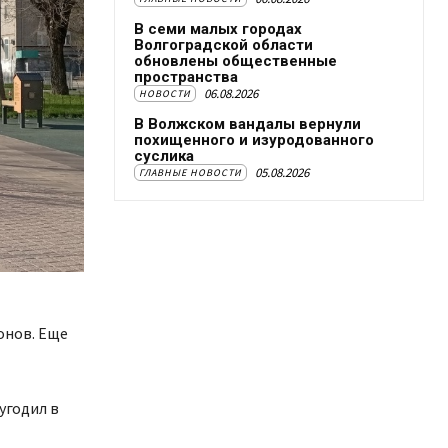
В семи малых городах
Волгоградской области
обновлены общественные
пространства
06.08.2026
НОВОСТИ
В Волжском вандалы вернули
похищенного и изуродованного
суслика
05.08.2026
ГЛАВНЫЕ НОВОСТИ
онов. Еще
угодил в