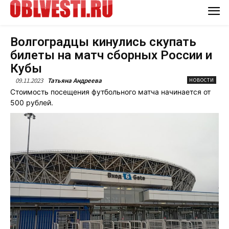
Волгоградцы кинулись скупать
билеты на матч сборных России и
Кубы
09.11.2023
Татьяна Андреева
НОВОСТИ
Стоимость посещения футбольного матча начинается от
500 рублей.