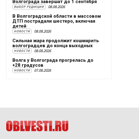
Волгограда завершат до 1 сентября
08.08.2026
ВЫБОР РЕДАКЦИИ
В Волгоградской области в массовом
ДТП пострадали шестеро, включая
детей
08.08.2026
НОВОСТИ
Сильная жара продолжит кошмарить
волгоградцев до конца выходных
08.08.2026
НОВОСТИ
Волга у Волгограда прогрелась до
+28 градусов
07.08.2026
НОВОСТИ