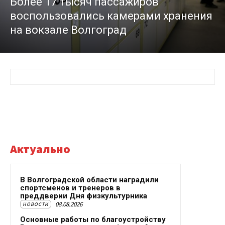
Более 17 тысяч пассажиров
воспользовались камерами хранения
на вокзале Волгоград
Актуально
В Волгоградской области наградили
спортсменов и тренеров в
преддверии Дня физкультурника
08.08.2026
НОВОСТИ
Основные работы по благоустройству