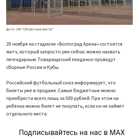
фото: ИА "Областные вести"
20 ноября на стадионе «Волгоград Арена» состоится
матч, который запросто уже сейчас можно назвать
легендарным. Товарищеский поединок проведут
сборные России и Кубы.
Российский футбольный союз информирует, что
билеты уже в продаже. Самые бюджетные можно
приобрести всего лишь за 500 рублей. При этом на
ребёнка можно билет не покупать, если он не займёт
отдельного места.
Подписывайтесь на нас в МАХ