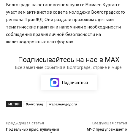
Волгограде на остановочном пункте Мамаев Курган с
участием активистов совета молодежи Волгоградского
региона ПривЖД. Они раздали прохожим с детьми
тематические памятки и напомнили о необходимости
соблюдения правил личной безопасности на
железнодорожных платформах.
Подписывайтесь на нас в МАХ
Все заметные события в Волгограде, стране и мире!
Подписаться
МЕТКИ
Волгоград
железная дорога
Предыдущая статья
Следующая статья
Подвальных крыс, купальный
МЧС предупреждает о