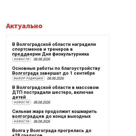
Актуально
В Волгоградской области наградили
спортсменов и тренеров в
преддверии Дня физкультурника
08.08.2026
НОВОСТИ
Основные работы по благоустройству
Волгограда завершат до 1 сентября
08.08.2026
ВЫБОР РЕДАКЦИИ
В Волгоградской области в массовом
ДТП пострадали шестеро, включая
детей
08.08.2026
НОВОСТИ
Сильная жара продолжит кошмарить
волгоградцев до конца выходных
08.08.2026
НОВОСТИ
Волга у Волгограда прогрелась до
+28 градусов