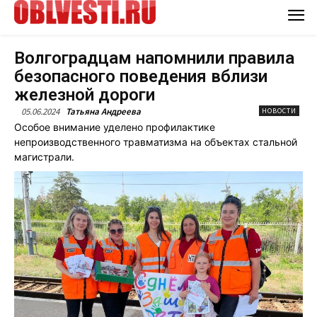
Волгоградцам напомнили правила
безопасного поведения вблизи
железной дороги
05.06.2024
Татьяна Андреева
НОВОСТИ
Особое внимание уделено профилактике
непроизводственного травматизма на объектах стальной
магистрали.