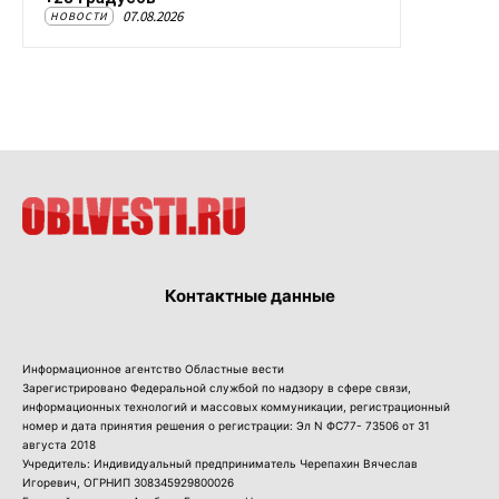
07.08.2026
НОВОСТИ
Контактные данные
Информационное агентство Областные вести
Зарегистрировано Федеральной службой по надзору в сфере связи,
информационных технологий и массовых коммуникации, регистрационный
номер и дата принятия решения о регистрации: Эл N ФС77- 73506 от 31
августа 2018
Учредитель: Индивидуальный предприниматель Черепахин Вячеслав
Игоревич, ОГРНИП 308345929800026