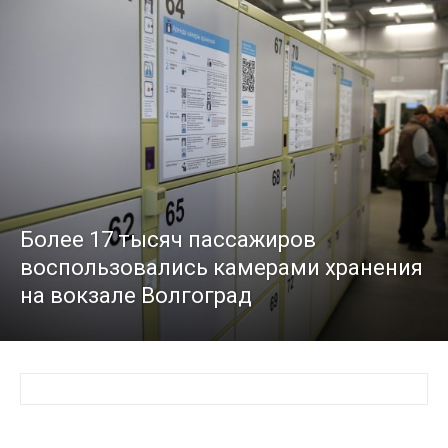
Более 17 тысяч пассажиров
воспользовались камерами хранения
на вокзале Волгоград