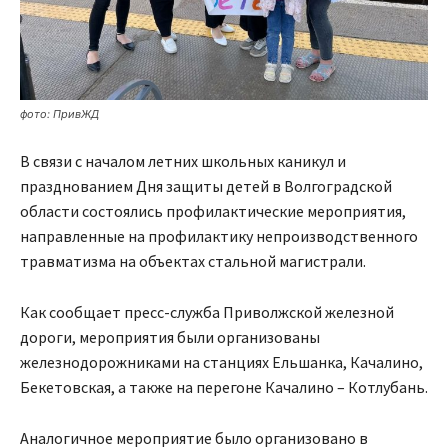
фото: ПривЖД
В связи с началом летних школьных каникул и
празднованием Дня защиты детей в Волгоградской
области состоялись профилактические мероприятия,
направленные на профилактику непроизводственного
травматизма на объектах стальной магистрали.
Как сообщает пресс-служба Приволжской железной
дороги, мероприятия были организованы
железнодорожниками на станциях Ельшанка, Качалино,
Бекетовская, а также на перегоне Качалино – Котлубань.
Аналогичное мероприятие было организовано в