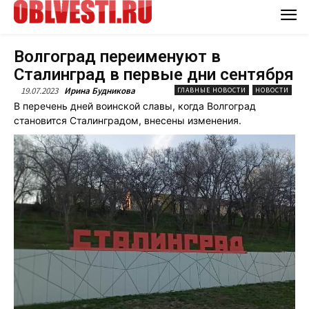
Волгоград переименуют в
Сталинград в первые дни сентября
19.07.2023
Ирина Будникова
ГЛАВНЫЕ НОВОСТИ
НОВОСТИ
В перечень дней воинской славы, когда Волгоград
становится Сталинградом, внесены изменения.