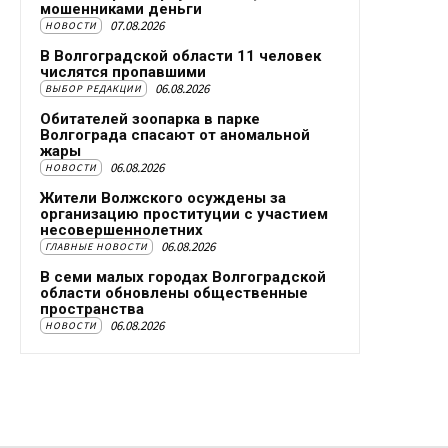
мошенниками деньги
07.08.2026
НОВОСТИ
В Волгоградской области 11 человек
числятся пропавшими
06.08.2026
ВЫБОР РЕДАКЦИИ
Обитателей зоопарка в парке
Волгограда спасают от аномальной
жары
06.08.2026
НОВОСТИ
Жители Волжского осуждены за
организацию проституции с участием
несовершеннолетних
06.08.2026
ГЛАВНЫЕ НОВОСТИ
В семи малых городах Волгоградской
области обновлены общественные
пространства
06.08.2026
НОВОСТИ