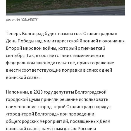
фото: ИА "OBLVESTI"
Теперь Волгоград будет называться Сталинградом в
День Победы над милитаристской Японией и окончания
Второй мировой войны, который отмечается 3
сентября. Так, в соответствии с изменениями в
федеральном законодательстве, принято решение
внести соответствующие поправки в список дней
воинской славы.
Напомним, в 2013 году депутаты Волгоградской
городской Думы приняли решение использовать
наименование «город-герой Сталинград» наряду с
«город-герой Волгоград» при проведении
общегородских мероприятий, посвященных Дням
воинской славы, памятным датам России и