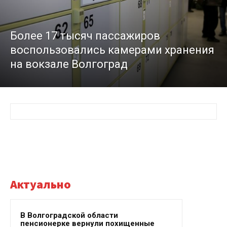
Более 17 тысяч пассажиров
воспользовались камерами хранения
на вокзале Волгоград
Актуально
В Волгоградской области
пенсионерке вернули похищенные