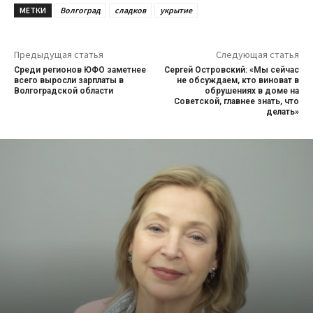
МЕТКИ
Волгоград
сладков
укрытие
Предыдущая статья
Следующая статья
Среди регионов ЮФО заметнее
Сергей Островский: «Мы сейчас
всего выросли зарплаты в
не обсуждаем, кто виноват в
Волгоградской области
обрушениях в доме на
Советской, главнее знать, что
делать»