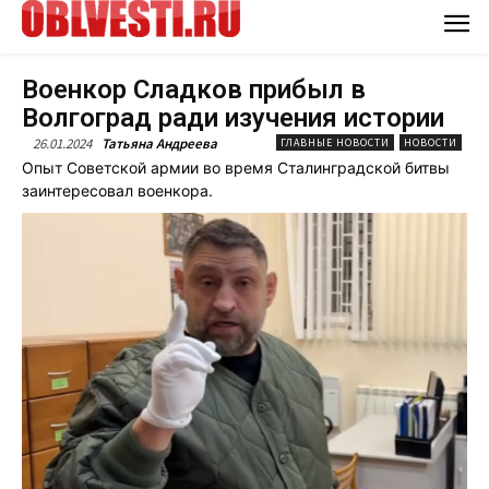
Военкор Сладков прибыл в
Волгоград ради изучения истории
26.01.2024
Татьяна Андреева
ГЛАВНЫЕ НОВОСТИ
НОВОСТИ
Опыт Советской армии во время Сталинградской битвы
заинтересовал военкора.