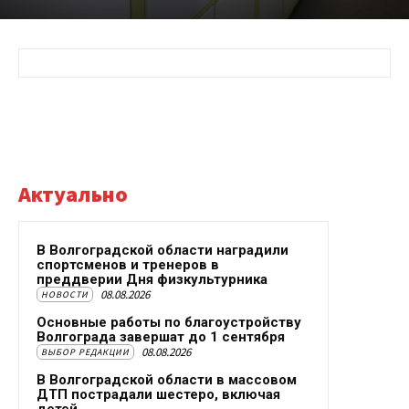
Актуально
В Волгоградской области наградили
спортсменов и тренеров в
преддверии Дня физкультурника
08.08.2026
НОВОСТИ
Основные работы по благоустройству
Волгограда завершат до 1 сентября
08.08.2026
ВЫБОР РЕДАКЦИИ
В Волгоградской области в массовом
ДТП пострадали шестеро, включая