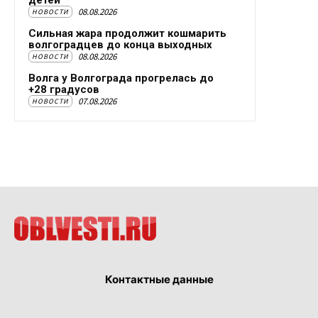
детей
08.08.2026
НОВОСТИ
Сильная жара продолжит кошмарить
волгоградцев до конца выходных
08.08.2026
НОВОСТИ
Волга у Волгограда прогрелась до
+28 градусов
07.08.2026
НОВОСТИ
Контактные данные