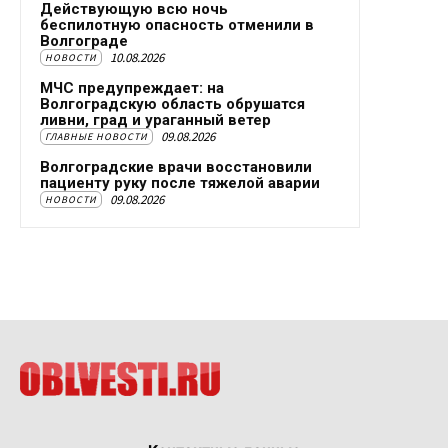
Действующую всю ночь
беспилотную опасность отменили в
Волгограде
10.08.2026
НОВОСТИ
МЧС предупреждает: на
Волгоградскую область обрушатся
ливни, град и ураганный ветер
09.08.2026
ГЛАВНЫЕ НОВОСТИ
Волгоградские врачи восстановили
пациенту руку после тяжелой аварии
09.08.2026
НОВОСТИ