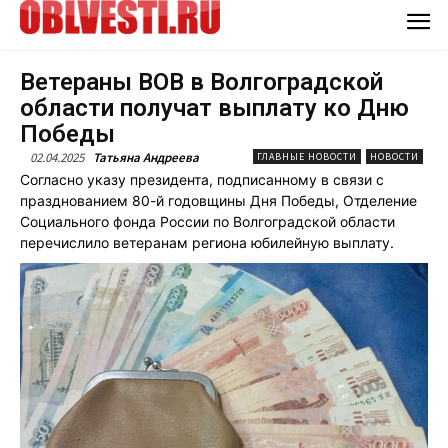
Ветераны ВОВ в Волгоградской
области получат выплату ко Дню
Победы
02.04.2025
Татьяна Андреева
ГЛАВНЫЕ НОВОСТИ
НОВОСТИ
Согласно указу президента, подписанному в связи с
празднованием 80-й годовщины Дня Победы, Отделение
Социального фонда России по Волгоградской области
перечислило ветеранам региона юбилейную выплату.