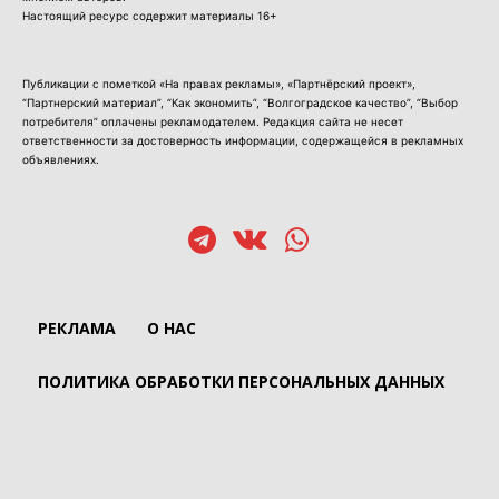
Настоящий ресурс содержит материалы 16+
Публикации с пометкой «На правах рекламы», «Партнёрский проект»,
“Партнерский материал”, “Как экономить”, “Волгоградское качество”, “Выбор
потребителя” оплачены рекламодателем. Редакция сайта не несет
ответственности за достоверность информации, содержащейся в рекламных
объявлениях.
РЕКЛАМА
О НАС
ПОЛИТИКА ОБРАБОТКИ ПЕРСОНАЛЬНЫХ ДАННЫХ