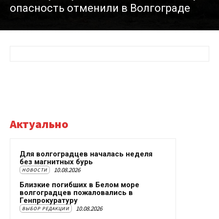
опасность отменили в Волгограде
Актуально
Для волгоградцев началась неделя
без магнитных бурь
10.08.2026
НОВОСТИ
Близкие погибших в Белом море
волгоградцев пожаловались в
Генпрокуратуру
10.08.2026
ВЫБОР РЕДАКЦИИ