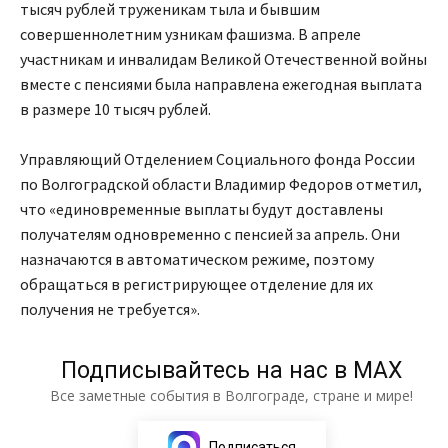
тысяч рублей труженикам тыла и бывшим
совершеннолетним узникам фашизма. В апреле
участникам и инвалидам Великой Отечественной войны
вместе с пенсиями была направлена ежегодная выплата
в размере 10 тысяч рублей.
Управляющий Отделением Социального фонда России
по Волгоградской области Владимир Федоров отметил,
что «единовременные выплаты будут доставлены
получателям одновременно с пенсией за апрель. Они
назначаются в автоматическом режиме, поэтому
обращаться в регистрирующее отделение для их
получения не требуется».
Подписывайтесь на нас в МАХ
Все заметные события в Волгограде, стране и мире!
Подписаться