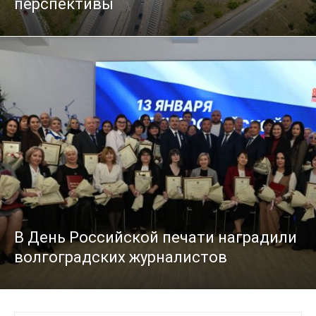
перспективы
В День Российской печати наградили
волгоградских журналистов