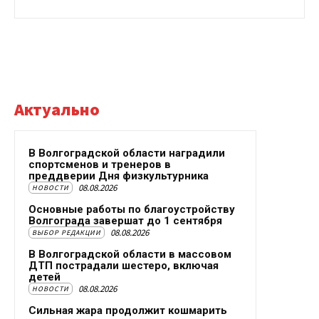
Актуально
В Волгоградской области наградили
спортсменов и тренеров в
преддверии Дня физкультурника
08.08.2026
НОВОСТИ
Основные работы по благоустройству
Волгограда завершат до 1 сентября
08.08.2026
ВЫБОР РЕДАКЦИИ
В Волгоградской области в массовом
ДТП пострадали шестеро, включая
детей
08.08.2026
НОВОСТИ
Сильная жара продолжит кошмарить