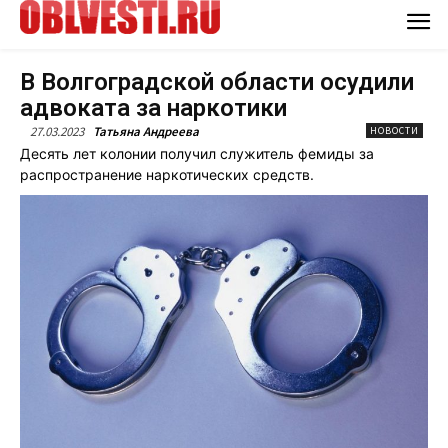
В Волгоградской области осудили
адвоката за наркотики
27.03.2023
Татьяна Андреева
НОВОСТИ
Десять лет колонии получил служитель фемиды за
распространение наркотических средств.