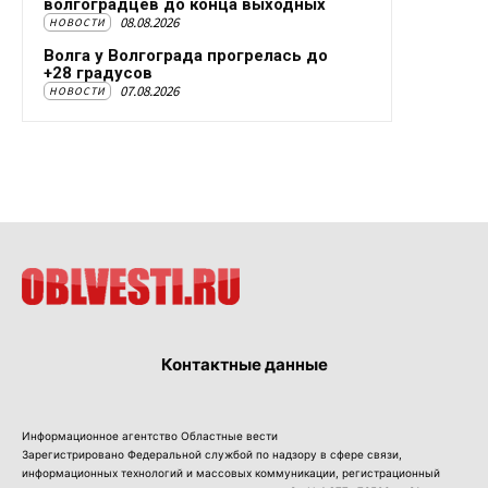
волгоградцев до конца выходных
08.08.2026
НОВОСТИ
Волга у Волгограда прогрелась до
+28 градусов
07.08.2026
НОВОСТИ
Контактные данные
Информационное агентство Областные вести
Зарегистрировано Федеральной службой по надзору в сфере связи,
информационных технологий и массовых коммуникации, регистрационный