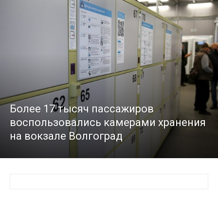
Более 17 тысяч пассажиров
воспользовались камерами хранения
на вокзале Волгоград