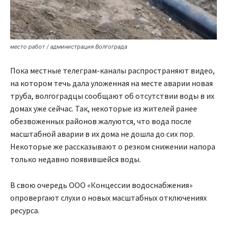
место работ / администрация Волгограда
Пока местные телеграм-каналы распространяют видео,
на котором течь дала уложенная на месте аварии новая
труба, волгоградцы сообщают об отсутствии воды в их
домах уже сейчас. Так, некоторые из жителей ранее
обезвоженных районов жалуются, что вода после
масштабной аварии в их дома не дошла до сих пор.
Некоторые же рассказывают о резком снижении напора
только недавно появившейся воды.
В свою очередь ООО «Концессии водоснабжения»
опровергают слухи о новых масштабных отключениях
ресурса.