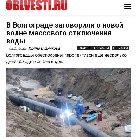
В Волгограде заговорили о новой
волне массового отключения
воды
02.11.2022
Ирина Будникова
ГЛАВНЫЕ НОВОСТИ
НОВОСТИ
Волгоградцы обеспокоены перспективой еще несколько
дней обходиться без воды.