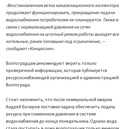
-Восстановленная ветка канализационного коллектора
продолжает функционировать, прекращение подачи
водоснабжения потребителям не планируется. Также в
связи с нормализацией давления на сетях
водоснабжения на штатный режим работы выходят все
котельные, ранее попавшие под ограничение, —
сообщают «Концессии».
Волгоградцам рекомендуют верить только
проверенной информации, которая публикуется
ресурсоснабжающей организацией и администрацией
Волгограда.
Стоит напомнить, что после коммунальной аварии
Андрей Бочаров поставил задачу обеспечить подачу
ресурса при сниженном давлении в системе
водоснабжения до конца понедельника. Однако вода
стала поступать в дома волгоградцев только вечером