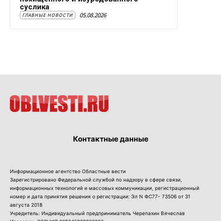
суслика
05.08.2026
ГЛАВНЫЕ НОВОСТИ
Контактные данные
Информационное агентство Областные вести
Зарегистрировано Федеральной службой по надзору в сфере связи,
информационных технологий и массовых коммуникации, регистрационный
номер и дата принятия решения о регистрации: Эл N ФС77- 73506 от 31
августа 2018
Учредитель: Индивидуальный предприниматель Черепахин Вячеслав