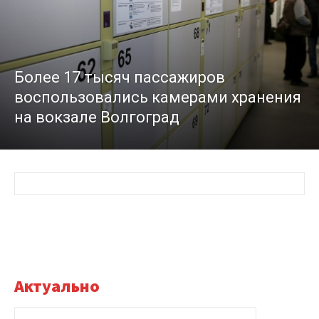
Более 17 тысяч пассажиров
воспользовались камерами хранения
на вокзале Волгоград
Актуально