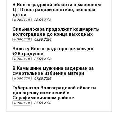
В Волгоградской области в массовом
ДТП пострадали шестеро, включая
детей
08.08.2026
НОВОСТИ
Сильная жара продолжит кошмарить
волгоградцев до конца выходных
08.08.2026
НОВОСТИ
Волга у Волгограда прогрелась до
+28 градусов
07.08.2026
НОВОСТИ
В Камышине мужчина задержан за
смертельное избиение матери
07.08.2026
НОВОСТИ
Губернатор Волгоградской области
дал оценку изменений в
Серафимовичском районе
07.08.2026
НОВОСТИ