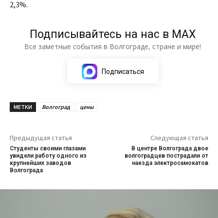
2,3%.
Подписывайтесь на нас в МАХ
Все заметные события в Волгограде, стране и мире!
Подписаться
МЕТКИ
Волгоград
цены
Предыдущая статья
Следующая статья
Студенты своими глазами
В центре Волгограда двое
увидели работу одного из
волгоградцев пострадали от
крупнейших заводов
наезда электросамокатов
Волгограда