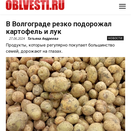
В Волгограде резко подорожал
картофель и лук
27.06.2024
Татьяна Андреева
НОВОСТИ
Продукты, которые регулярно покупает большинство
семей, дорожают на глазах.