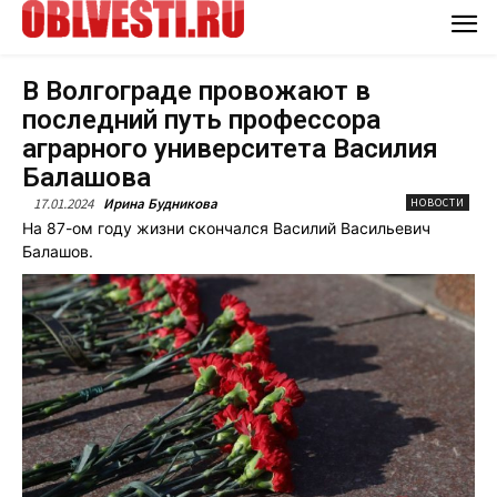
В Волгограде провожают в
последний путь профессора
аграрного университета Василия
Балашова
17.01.2024
Ирина Будникова
НОВОСТИ
На 87-ом году жизни скончался Василий Васильевич
Балашов.