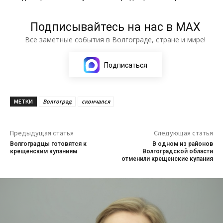
Подписывайтесь на нас в МАХ
Все заметные события в Волгограде, стране и мире!
Подписаться
МЕТКИ
Волгоград
скончался
Предыдущая статья
Следующая статья
Волгоградцы готовятся к
В одном из районов
крещенским купаниям
Волгоградской области
отменили крещенские купания