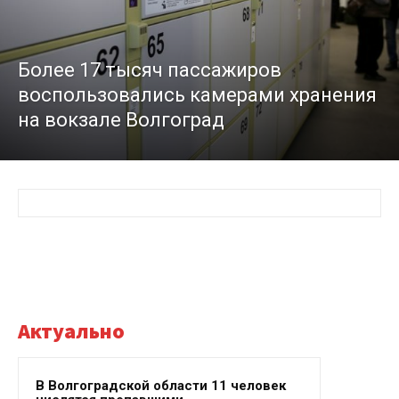
Более 17 тысяч пассажиров
воспользовались камерами хранения
на вокзале Волгоград
Актуально
В Волгоградской области 11 человек