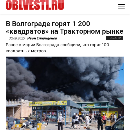
В Волгограде горят 1 200
«квадратов» на Тракторном рынке
30.08.2025
Иван Спиридонов
НОВОСТИ
Ранее в мэрии Волгограда сообщили, что горят 100
квадратных метров.