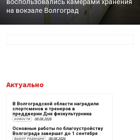
воспользовались камерами хранения
на вокзале Волгоград
Актуально
В Волгоградской области наградили
спортсменов и тренеров в
преддверии Дня физкультурника
08.08.2026
НОВОСТИ
Основные работы по благоустройству
Волгограда завершат до 1 сентября
08.08.2026
ВЫБОР РЕДАКЦИИ