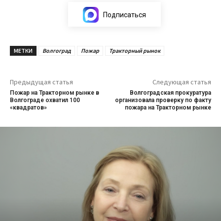
Подписаться
МЕТКИ
Волгоград
Пожар
Тракторный рынок
Предыдущая статья
Следующая статья
Пожар на Тракторном рынке в
Волгоградская прокуратура
Волгограде охватил 100
организовала проверку по факту
«квадратов»
пожара на Тракторном рынке