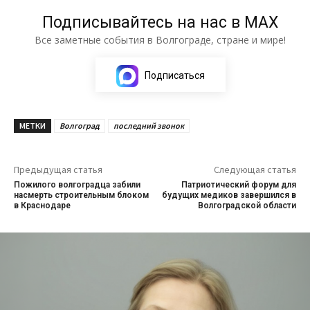
Подписывайтесь на нас в МАХ
Все заметные события в Волгограде, стране и мире!
Подписаться
МЕТКИ
Волгоград
последний звонок
Предыдущая статья
Следующая статья
Пожилого волгоградца забили
Патриотический форум для
насмерть строительным блоком
будущих медиков завершился в
в Краснодаре
Волгоградской области