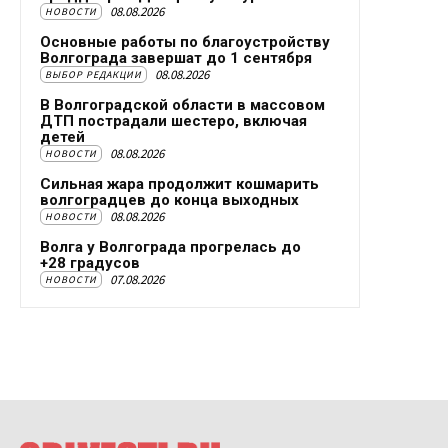
08.08.2026
НОВОСТИ
Основные работы по благоустройству
Волгограда завершат до 1 сентября
08.08.2026
ВЫБОР РЕДАКЦИИ
В Волгоградской области в массовом
ДТП пострадали шестеро, включая
детей
08.08.2026
НОВОСТИ
Сильная жара продолжит кошмарить
волгоградцев до конца выходных
08.08.2026
НОВОСТИ
Волга у Волгограда прогрелась до
+28 градусов
07.08.2026
НОВОСТИ