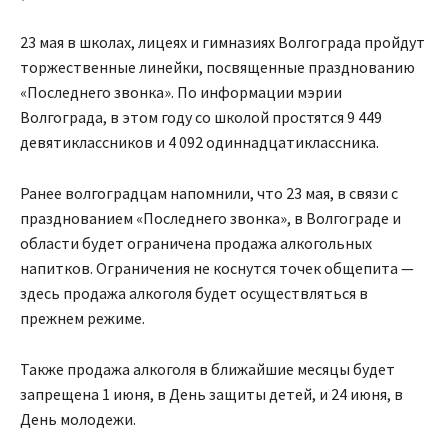
23 мая в школах, лицеях и гимназиях Волгограда пройдут
торжественные линейки, посвященные празднованию
«Последнего звонка». По информации мэрии
Волгограда, в этом году со школой простятся 9 449
девятиклассников и 4 092 одиннадцатиклассника.
Ранее волгоградцам напомнили, что 23 мая, в связи с
празднованием «Последнего звонка», в Волгограде и
области будет ограничена продажа алкогольных
напитков. Ограничения не коснутся точек общепита —
здесь продажа алкоголя будет осуществляться в
прежнем режиме.
Также продажа алкоголя в ближайшие месяцы будет
запрещена 1 июня, в День защиты детей, и 24 июня, в
День молодежи.