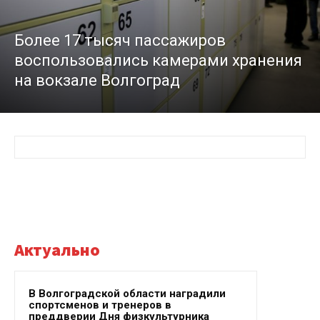
Более 17 тысяч пассажиров
воспользовались камерами хранения
на вокзале Волгоград
Актуально
В Волгоградской области наградили
спортсменов и тренеров в
преддверии Дня физкультурника