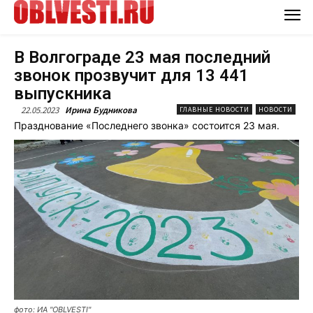
В Волгограде 23 мая последний
звонок прозвучит для 13 441
выпускника
22.05.2023
Ирина Будникова
ГЛАВНЫЕ НОВОСТИ
НОВОСТИ
Празднование «Последнего звонка» состоится 23 мая.
фото: ИА "OBLVESTI"