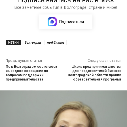
Подписывайтесь на нас в МАХ
Все заметные события в Волгограде, стране и мире!
Подписаться
МЕТКИ
Волгоград
мой бизнес
Предыдущая статья
Следующая статья
Под Волгоградом состоялось
Школа предпринимательства:
выездное совещание по
для представителей бизнеса
вопросам поддержки
Волгоградской области прошла
предпринимательства
образовательная программа