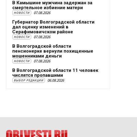
В Камышине мужчина задержан за
смертельное избиение матери
07.08.2026
НОВОСТИ
Губернатор Волгоградской области
дал оценку изменений в
Серафимовичском районе
07.08.2026
НОВОСТИ
В Волгоградской области
пенсионерке вернули похищенные
мошенниками деньги
07.08.2026
НОВОСТИ
В Волгоградской области 11 человек
числятся пропавшими
06.08.2026
ВЫБОР РЕДАКЦИИ