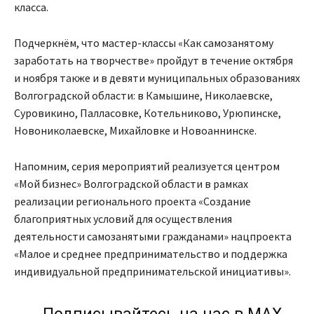
класса.
Подчеркнём, что мастер-классы «Как самозанятому
заработать на творчестве» пройдут в течение октября
и ноября также и в девяти муниципальных образованиях
Волгоградской области: в Камышине, Николаевске,
Суровикино, Палласовке, Котельниково, Урюпинске,
Новониколаевске, Михайловке и Новоаннинске.
Напомним, серия мероприятий реализуется центром
«Мой бизнес» Волгоградской области в рамках
реализации регионального проекта «Создание
благоприятных условий для осуществления
деятельности самозанятыми гражданами» нацпроекта
«Малое и среднее предпринимательство и поддержка
индивидуальной предпринимательской инициативы».