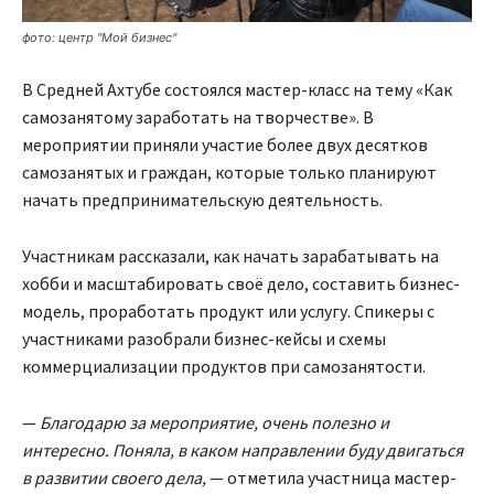
фото: центр "Мой бизнес"
В Средней Ахтубе состоялся мастер-класс на тему «Как
самозанятому заработать на творчестве». В
мероприятии приняли участие более двух десятков
самозанятых и граждан, которые только планируют
начать предпринимательскую деятельность.
Участникам рассказали, как начать зарабатывать на
хобби и масштабировать своё дело, составить бизнес-
модель, проработать продукт или услугу. Спикеры с
участниками разобрали бизнес-кейсы и схемы
коммерциализации продуктов при самозанятости.
—
Благодарю за мероприятие, очень полезно и
интересно. Поняла, в каком направлении буду двигаться
в развитии своего дела,
— отметила участница мастер-