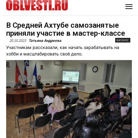
В Средней Ахтубе самозанятые
приняли участие в мастер-классе
20.10.2023
Татьяна Андреева
БИЗНЕС
Участникам рассказали, как начать зарабатывать на
хобби и масштабировать своё дело.