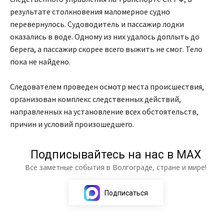
результате столкновения маломерное судно
перевернулось. Судоводитель и пассажир лодки
оказались в воде. Одному из них удалось доплыть до
берега, а пассажир скорее всего выжить не смог. Тело
пока не найдено.
Следователем проведен осмотр места происшествия,
организован комплекс следственных действий,
направленных на установление всех обстоятельств,
причин и условий произошедшего.
Подписывайтесь на нас в МАХ
Все заметные события в Волгограде, стране и мире!
Подписаться