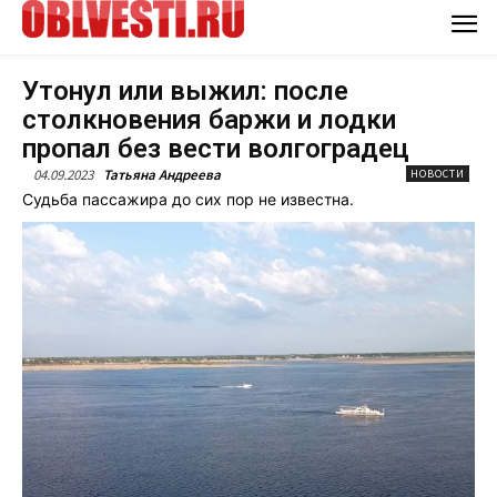
Утонул или выжил: после
столкновения баржи и лодки
пропал без вести волгоградец
04.09.2023
Татьяна Андреева
НОВОСТИ
Судьба пассажира до сих пор не известна.