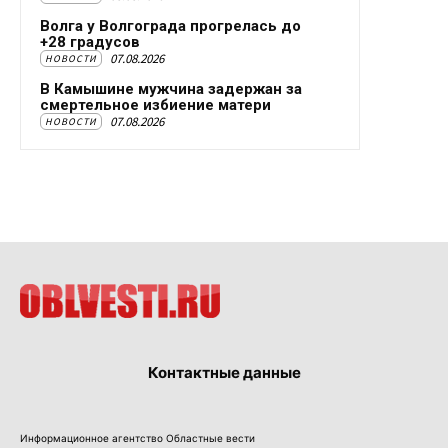
Волга у Волгограда прогрелась до
+28 градусов
07.08.2026
НОВОСТИ
В Камышине мужчина задержан за
смертельное избиение матери
07.08.2026
НОВОСТИ
Контактные данные
Информационное агентство Областные вести