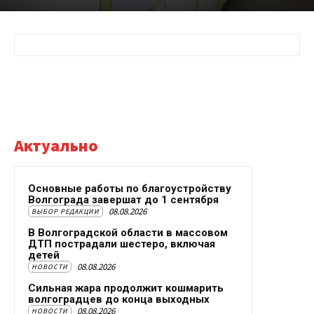
Актуально
Основные работы по благоустройству
Волгограда завершат до 1 сентября
08.08.2026
ВЫБОР РЕДАКЦИИ
В Волгоградской области в массовом
ДТП пострадали шестеро, включая
детей
08.08.2026
НОВОСТИ
Сильная жара продолжит кошмарить
волгоградцев до конца выходных
08.08.2026
НОВОСТИ