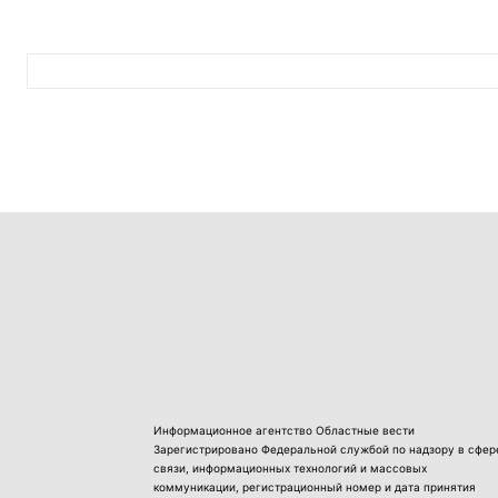
Информационное агентство Областные вести
Зарегистрировано Федеральной службой по надзору в сфер
связи, информационных технологий и массовых
коммуникации, регистрационный номер и дата принятия