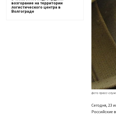
возгорание на территории
логистического центра в
Волгограде
фото пресс-слу
Сегодня, 23 
Российские 