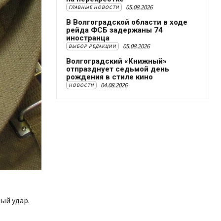
05.08.2026
ГЛАВНЫЕ НОВОСТИ
В Волгоградской области в ходе
рейда ФСБ задержаны 74
иностранца
05.08.2026
ВЫБОР РЕДАКЦИИ
Волгоградский «Книжный»
отпразднует седьмой день
рождения в стиле кино
04.08.2026
НОВОСТИ
ый удар.