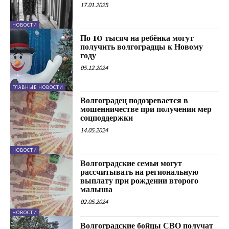
17.01.2025
НОВОСТИ
По 10 тысяч на ребёнка могут
получить волгоградцы к Новому
году
05.12.2024
ГЛАВНЫЕ НОВОСТИ
Волгоградец подозревается в
мошенничестве при получении мер
соцподдержки
14.05.2024
НОВОСТИ
Волгоградские семьи могут
рассчитывать на региональную
выплату при рождении второго
малыша
02.05.2024
НОВОСТИ
Волгоградские бойцы СВО получат