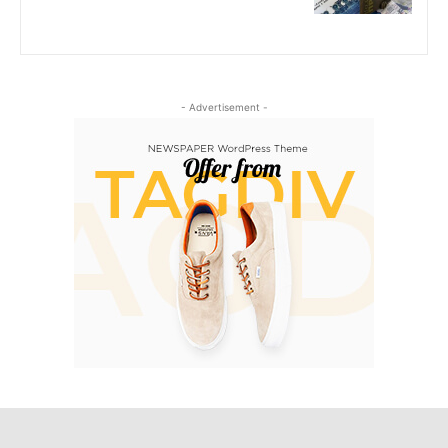
- Advertisement -