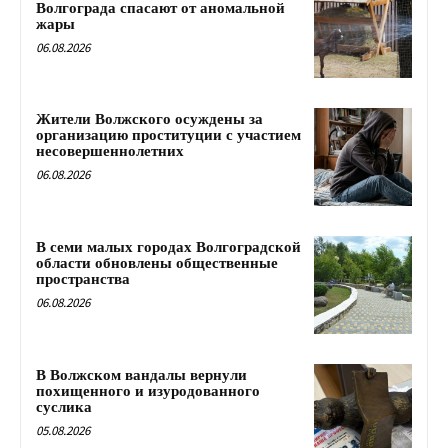
Волгограда спасают от аномальной
жары
06.08.2026
Жители Волжского осуждены за
организацию проституции с участием
несовершеннолетних
06.08.2026
В семи малых городах Волгоградской
области обновлены общественные
пространства
06.08.2026
В Волжском вандалы вернули
похищенного и изуродованного
суслика
05.08.2026