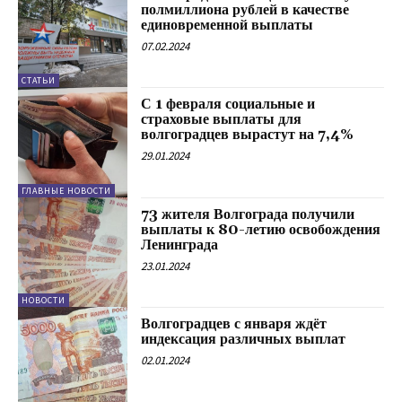
полмиллиона рублей в качестве
единовременной выплаты
07.02.2024
СТАТЬИ
С 1 февраля социальные и
страховые выплаты для
волгоградцев вырастут на 7,4%
29.01.2024
ГЛАВНЫЕ НОВОСТИ
73 жителя Волгограда получили
выплаты к 80-летию освобождения
Ленинграда
23.01.2024
НОВОСТИ
Волгоградцев с января ждёт
индексация различных выплат
02.01.2024