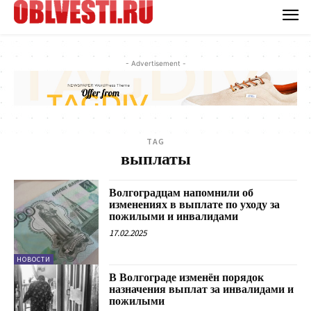
- Advertisement -
TAG
выплаты
Волгоградцам напомнили об
изменениях в выплате по уходу за
пожилыми и инвалидами
17.02.2025
НОВОСТИ
В Волгограде изменён порядок
назначения выплат за инвалидами и
пожилыми