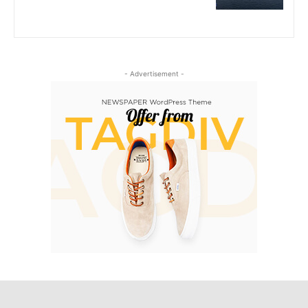
- Advertisement -