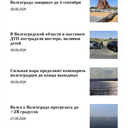
Волгограда завершат до 1 сентября
08.08.2026
В Волгоградской области в массовом
ДТП пострадали шестеро, включая
детей
08.08.2026
Сильная жара продолжит кошмарить
волгоградцев до конца выходных
08.08.2026
Волга у Волгограда прогрелась до
+28 градусов
07.08.2026