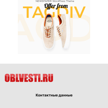
Контактные данные