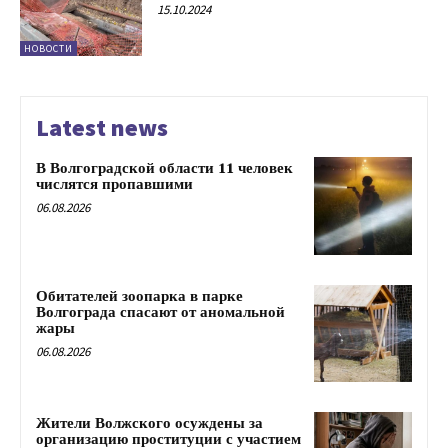
15.10.2024
НОВОСТИ
Latest news
В Волгоградской области 11 человек
числятся пропавшими
06.08.2026
Обитателей зоопарка в парке
Волгограда спасают от аномальной
жары
06.08.2026
Жители Волжского осуждены за
организацию проституции с участием