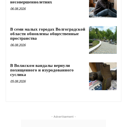
несовершеннолетних
06.08.2026
В семи малых городах Волгоградской
области обновлены общественные
пространства
06.08.2026
В Волжском вандалы вернули
похищенного и изуродованного
суслика
05.08.2026
- Advertisement -