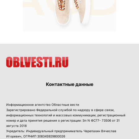
Контактные данные
Информационное агентство Областные вести
Зарегистрировано Федеральной службой по надзору в сфере связи,
информационных технологий и массовых коммуникации, регистрационный
номер и дата принятия решения о регистрации: Эл N ФС77- 73506 от 31
августа 2018
Учредитель: Индивидуальный предприниматель Черепахин Вячеслав
Игоревич, ОГРНИП 308345929800026