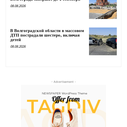
08.08.2026
В Волгоградской области в массовом
ДТП пострадали шестеро, включая
детей
08.08.2026
- Advertisement -