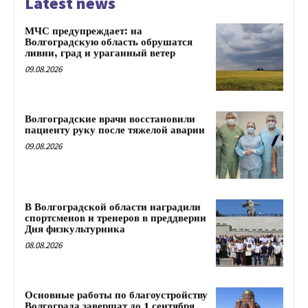
Latest news
МЧС предупреждает: на
Волгоградскую область обрушатся
ливни, град и ураганный ветер
09.08.2026
Волгоградские врачи восстановили
пациенту руку после тяжелой аварии
09.08.2026
В Волгоградской области наградили
спортсменов и тренеров в преддверии
Дня физкультурника
08.08.2026
Основные работы по благоустройству
Волгограда завершат до 1 сентября