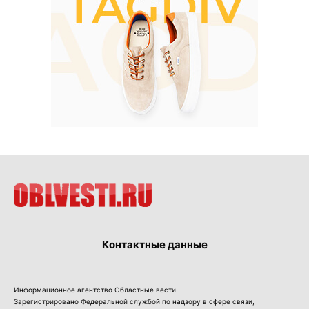
Контактные данные
Информационное агентство Областные вести
Зарегистрировано Федеральной службой по надзору в сфере связи,