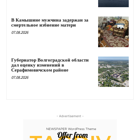
В Камышине мужчина задержан за
смертельное избиение матери
07.08.2026
Губернатор Волгоградской области
дал оценку изменений в
Серафимовичском районе
07.08.2026
- Advertisement -