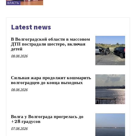
ВЛАСТЬ
Latest news
В Волгоградской области в массовом
ДТП пострадали шестеро, включая
детей
08.08.2026
Сильная жара продолжит кошмарить
волгоградцев до конца выходных
08.08.2026
Волга у Волгограда прогрелась до
+28 градусов
07.08.2026