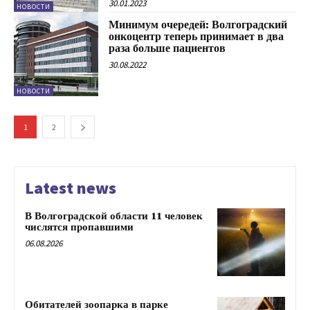
30.01.2023
НОВОСТИ
Минимум очередей: Волгоградский
онкоцентр теперь принимает в два
раза больше пациентов
30.08.2022
НОВОСТИ
1
2
Latest news
В Волгоградской области 11 человек
числятся пропавшими
06.08.2026
Обитателей зоопарка в парке