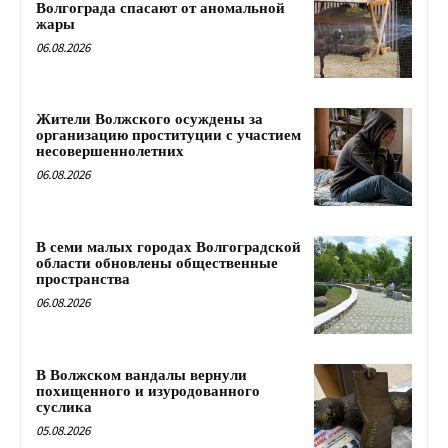
Волгограда спасают от аномальной
жары
06.08.2026
Жители Волжского осуждены за
организацию проституции с участием
несовершеннолетних
06.08.2026
В семи малых городах Волгоградской
области обновлены общественные
пространства
06.08.2026
В Волжском вандалы вернули
похищенного и изуродованного
суслика
05.08.2026