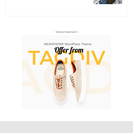
- Advertisement -