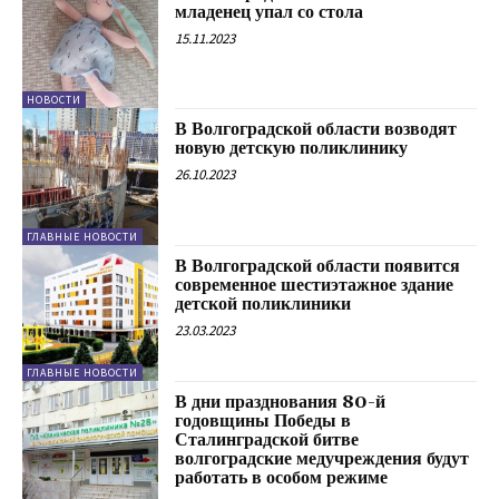
младенец упал со стола
15.11.2023
НОВОСТИ
В Волгоградской области возводят
новую детскую поликлинику
26.10.2023
ГЛАВНЫЕ НОВОСТИ
В Волгоградской области появится
современное шестиэтажное здание
детской поликлиники
23.03.2023
ГЛАВНЫЕ НОВОСТИ
В дни празднования 80-й
годовщины Победы в
Сталинградской битве
волгоградские медучреждения будут
работать в особом режиме