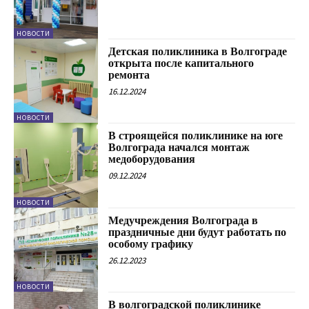
НОВОСТИ
Детская поликлиника в Волгограде
открыта после капитального
ремонта
16.12.2024
НОВОСТИ
В строящейся поликлинике на юге
Волгограда начался монтаж
медоборудования
09.12.2024
НОВОСТИ
Медучреждения Волгограда в
праздничные дни будут работать по
особому графику
26.12.2023
НОВОСТИ
В волгоградской поликлинике