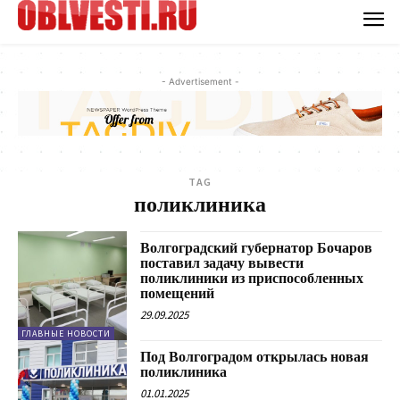
- Advertisement -
TAG
поликлиника
Волгоградский губернатор Бочаров
поставил задачу вывести
поликлиники из приспособленных
помещений
29.09.2025
ГЛАВНЫЕ НОВОСТИ
Под Волгоградом открылась новая
поликлиника
01.01.2025