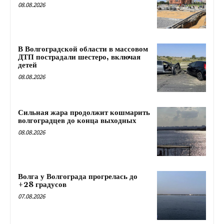
08.08.2026
В Волгоградской области в массовом
ДТП пострадали шестеро, включая
детей
08.08.2026
Сильная жара продолжит кошмарить
волгоградцев до конца выходных
08.08.2026
Волга у Волгограда прогрелась до
+28 градусов
07.08.2026