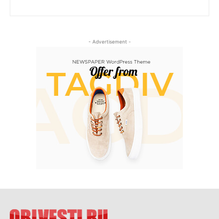
- Advertisement -