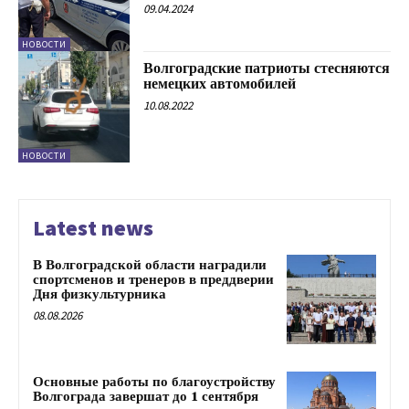
09.04.2024
НОВОСТИ
Волгоградские патриоты стесняются
немецких автомобилей
10.08.2022
НОВОСТИ
Latest news
В Волгоградской области наградили
спортсменов и тренеров в преддверии
Дня физкультурника
08.08.2026
Основные работы по благоустройству
Волгограда завершат до 1 сентября