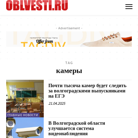
- Advertisement -
TAG
камеры
Почти тысяча камер будет следить
за волгоградскими выпускниками
на ЕГЭ
21.04.2025
ГЛАВНЫЕ НОВОСТИ
В Волгоградской области
улучшается система
видеонаблюдения