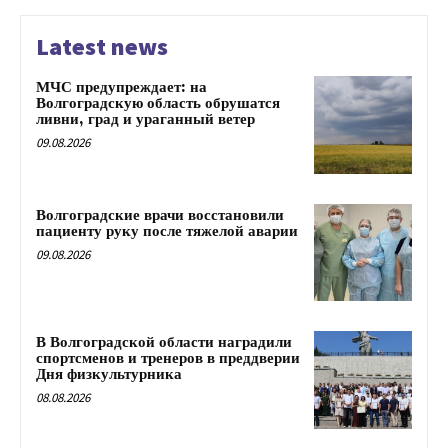
Latest news
МЧС предупреждает: на
Волгоградскую область обрушатся
ливни, град и ураганный ветер
09.08.2026
Волгоградские врачи восстановили
пациенту руку после тяжелой аварии
09.08.2026
В Волгоградской области наградили
спортсменов и тренеров в преддверии
Дня физкультурника
08.08.2026