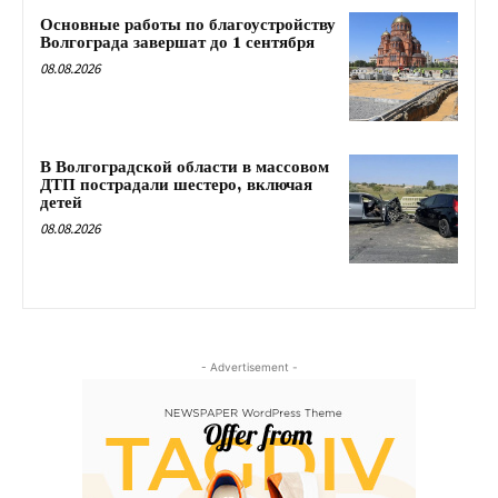
Основные работы по благоустройству
Волгограда завершат до 1 сентября
08.08.2026
В Волгоградской области в массовом
ДТП пострадали шестеро, включая
детей
08.08.2026
- Advertisement -