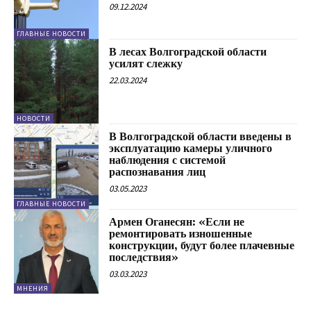
09.12.2024
ГЛАВНЫЕ НОВОСТИ
В лесах Волгоградской области
усилят слежку
22.03.2024
НОВОСТИ
В Волгоградской области введены в
эксплуатацию камеры уличного
наблюдения с системой
распознавания лиц
03.05.2023
ГЛАВНЫЕ НОВОСТИ
Армен Оганесян: «Если не
ремонтировать изношенные
конструкции, будут более плачевные
последствия»
03.03.2023
МНЕНИЯ