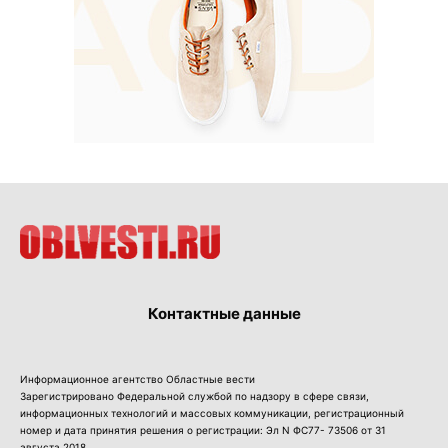
Контактные данные
Информационное агентство Областные вести
Зарегистрировано Федеральной службой по надзору в сфере связи,
информационных технологий и массовых коммуникации, регистрационный
номер и дата принятия решения о регистрации: Эл N ФС77- 73506 от 31
августа 2018