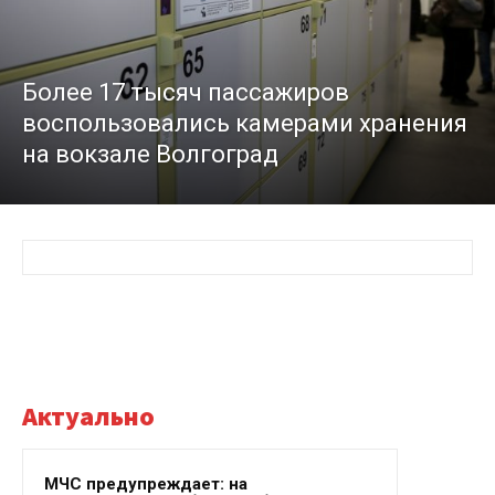
Более 17 тысяч пассажиров
воспользовались камерами хранения
на вокзале Волгоград
Актуально
МЧС предупреждает: на