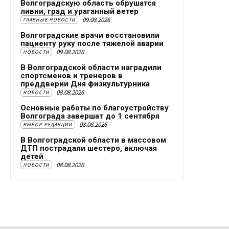
Волгоградскую область обрушатся
ливни, град и ураганный ветер
09.08.2026
ГЛАВНЫЕ НОВОСТИ
Волгоградские врачи восстановили
пациенту руку после тяжелой аварии
09.08.2026
НОВОСТИ
В Волгоградской области наградили
спортсменов и тренеров в
преддверии Дня физкультурника
08.08.2026
НОВОСТИ
Основные работы по благоустройству
Волгограда завершат до 1 сентября
08.08.2026
ВЫБОР РЕДАКЦИИ
В Волгоградской области в массовом
ДТП пострадали шестеро, включая
детей
08.08.2026
НОВОСТИ