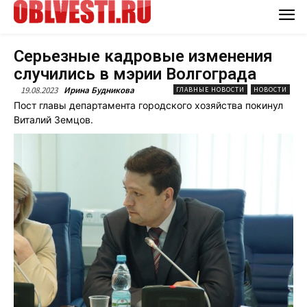
Серьезные кадровые изменения
случились в мэрии Волгограда
19.08.2023
Ирина Будникова
ГЛАВНЫЕ НОВОСТИ
НОВОСТИ
Пост главы департамента городского хозяйства покинул
Виталий Земцов.