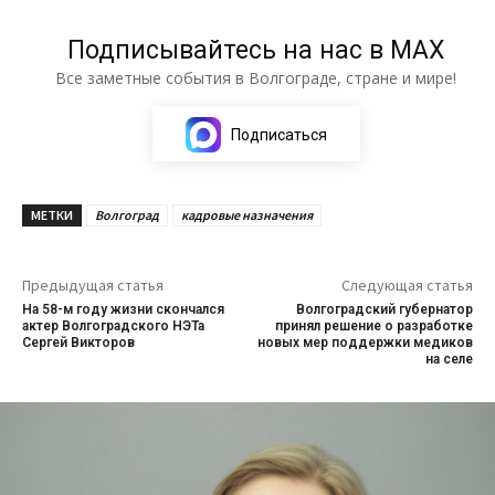
Подписывайтесь на нас в МАХ
Все заметные события в Волгограде, стране и мире!
Подписаться
МЕТКИ
Волгоград
кадровые назначения
Предыдущая статья
Следующая статья
На 58-м году жизни скончался
Волгоградский губернатор
актер Волгоградского НЭТа
принял решение о разработке
Сергей Викторов
новых мер поддержки медиков
на селе