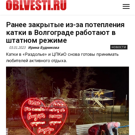
Ранее закрытые из-за потепления
катки в Волгограде работают в
штатном режиме
03.01.2023
Ирина Будникова
НОВОСТИ
Катки в «Раздолье» и ЦПКиО снова готовы принимать
любителей активного отдыха.