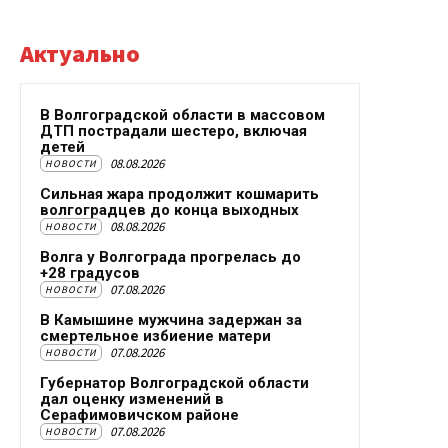
Актуально
В Волгоградской области в массовом
ДТП пострадали шестеро, включая
детей
08.08.2026
НОВОСТИ
Сильная жара продолжит кошмарить
волгоградцев до конца выходных
08.08.2026
НОВОСТИ
Волга у Волгограда прогрелась до
+28 градусов
07.08.2026
НОВОСТИ
В Камышине мужчина задержан за
смертельное избиение матери
07.08.2026
НОВОСТИ
Губернатор Волгоградской области
дал оценку изменений в
Серафимовичском районе
07.08.2026
НОВОСТИ