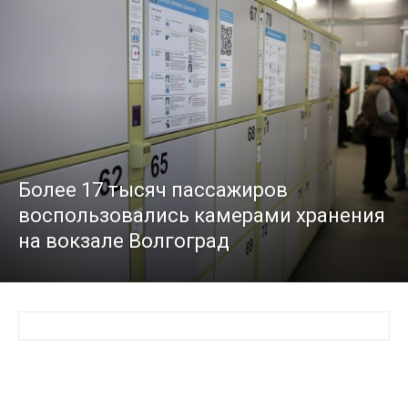
Более 17 тысяч пассажиров
воспользовались камерами хранения
на вокзале Волгоград