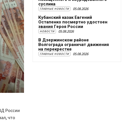
суслика
05.08.2026
ГЛАВНЫЕ НОВОСТИ
Кубанский казак Евгений
Остапенко посмертно удостоен
звания Героя России
05.08.2026
НОВОСТИ
В Дзержинском районе
Волгограда ограничат движения
на перекрестке
05.08.2026
ГЛАВНЫЕ НОВОСТИ
ВД России
ал, что